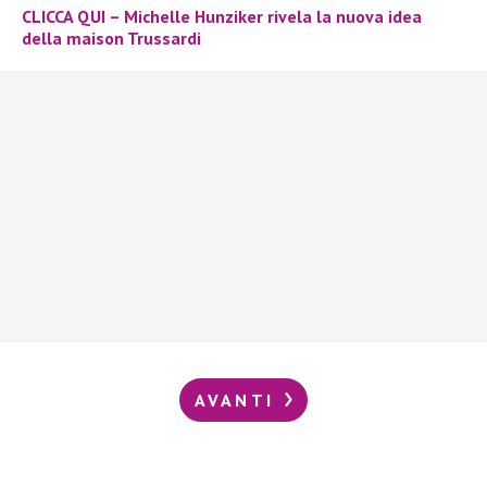
CLICCA QUI – Michelle Hunziker rivela la nuova idea
della maison Trussardi
AVANTI