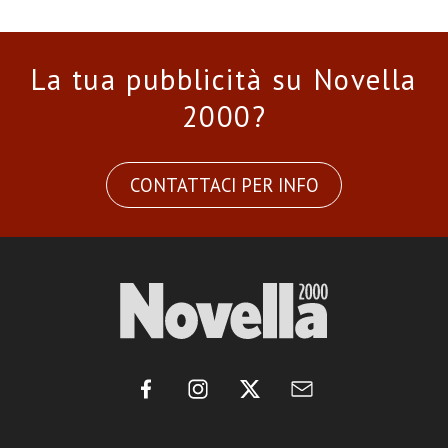
La tua pubblicità su Novella
2000?
CONTATTACI PER INFO