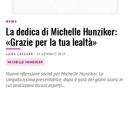
NEWS
La dedica di Michelle Hunziker:
«Grazie per la tua lealtà»
LUISA CASSARÀ
|
13 GENNAIO 2017
MICHELLE HUNZIKER
Nuova riflessione social per Michelle Hunziker. La
simpaticissima presentatrice, dopo il post dei giorni scorsi in
cui analizzava alcuni aspetti…