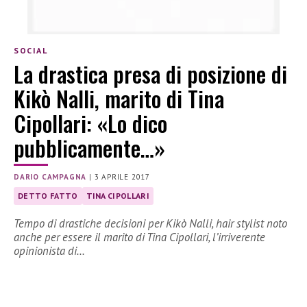
SOCIAL
La drastica presa di posizione di
Kikò Nalli, marito di Tina
Cipollari: «Lo dico
pubblicamente…»
DARIO CAMPAGNA
|
3 APRILE 2017
DETTO FATTO
TINA CIPOLLARI
Tempo di drastiche decisioni per Kikò Nalli, hair stylist noto
anche per essere il marito di Tina Cipollari, l’irriverente
opinionista di…