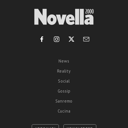
News
Reality
Social
Gossip
Sanremo
Cucina