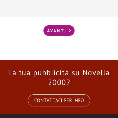
AVANTI
La tua pubblicità su Novella
2000?
CONTATTACI PER INFO