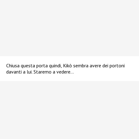
Chiusa questa porta quindi, Kikò sembra avere dei portoni
davanti a lui. Staremo a vedere…