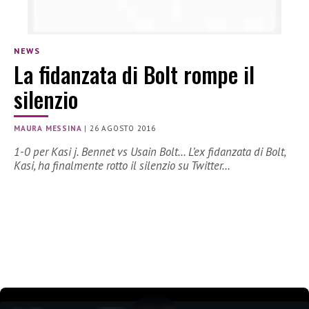
NEWS
La fidanzata di Bolt rompe il
silenzio
MAURA MESSINA
|
26 AGOSTO 2016
1-0 per Kasi j. Bennet vs Usain Bolt… L’ex fidanzata di Bolt,
Kasi, ha finalmente rotto il silenzio su Twitter…