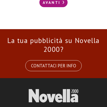
AVANTI
La tua pubblicità su Novella
2000?
CONTATTACI PER INFO