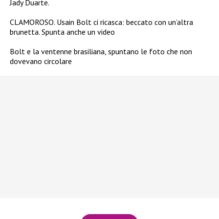
Jady Duarte.
CLAMOROSO. Usain Bolt ci ricasca: beccato con un’altra
brunetta. Spunta anche un video
Bolt e la ventenne brasiliana, spuntano le foto che non
dovevano circolare