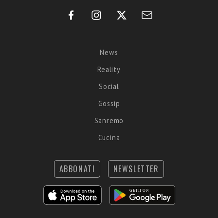
News
Reality
Social
Gossip
Sanremo
Cucina
ABBONATI
NEWSLETTER