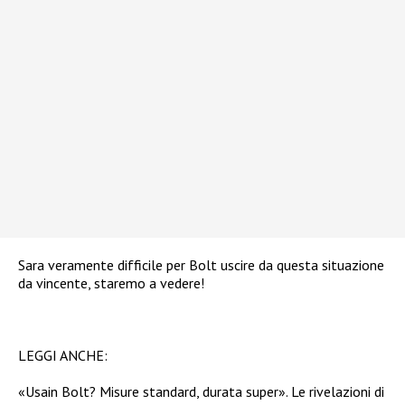
Sara veramente difficile per Bolt uscire da questa situazione
da vincente, staremo a vedere!
LEGGI ANCHE:
«Usain Bolt? Misure standard, durata super». Le rivelazioni di