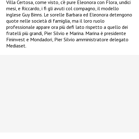
Villa Certosa, come visto, c’è pure Eleonora con Flora, undici
mesi, e Riccardo, i fi gli avuti col compagno, il modello
inglese Guy Binns. Le sorelle Barbara ed Eleonora detengono
quote nelle società di famiglia, ma il loro ruolo
professionale appare ora più defi lato rispetto a quello dei
fratelli più grandi, Pier Silvio e Marina. Marina è presidente
Fininvest e Mondadori, Pier Silvio amministratore delegato
Mediaset.