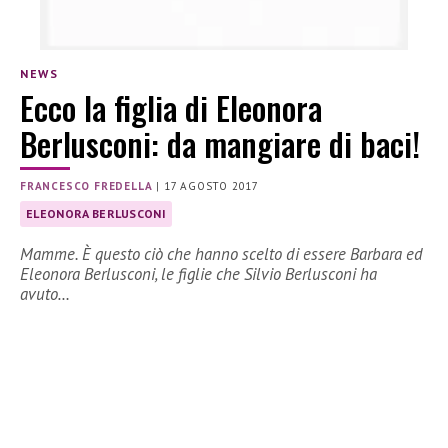
NEWS
Ecco la figlia di Eleonora
Berlusconi: da mangiare di baci!
FRANCESCO FREDELLA
|
17 AGOSTO 2017
ELEONORA BERLUSCONI
Mamme. È questo ciò che hanno scelto di essere Barbara ed
Eleonora Berlusconi, le figlie che Silvio Berlusconi ha
avuto…