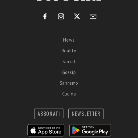
News
Reality
Social
Gossip
Sanremo
Cucina
ABBONATI
NEWSLETTER