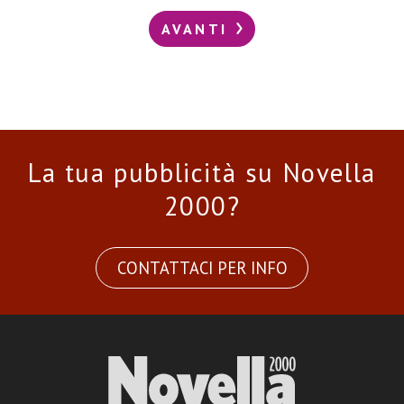
AVANTI
La tua pubblicità su Novella
2000?
CONTATTACI PER INFO