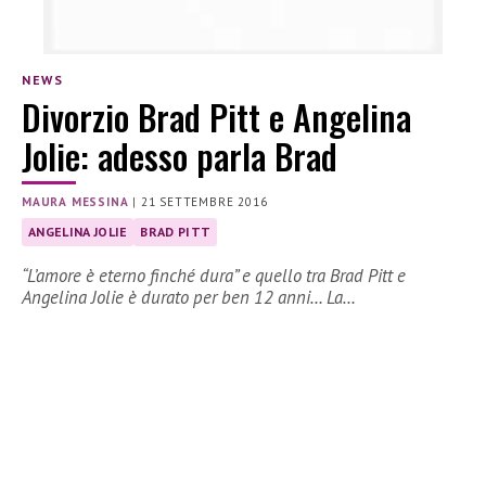
NEWS
Divorzio Brad Pitt e Angelina
Jolie: adesso parla Brad
MAURA MESSINA
|
21 SETTEMBRE 2016
ANGELINA JOLIE
BRAD PITT
“L’amore è eterno finché dura” e quello tra Brad Pitt e
Angelina Jolie è durato per ben 12 anni… La…