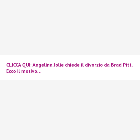
CLICCA QUI: Angelina Jolie chiede il divorzio da Brad Pitt.
Ecco il motivo…