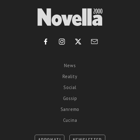
News
Reality
Social
Gossip
Sanremo
Cucina