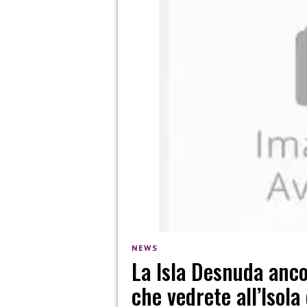
NEWS
La Isla Desnuda anco
che vedrete all’Isola