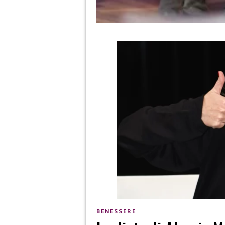
BENESSERE