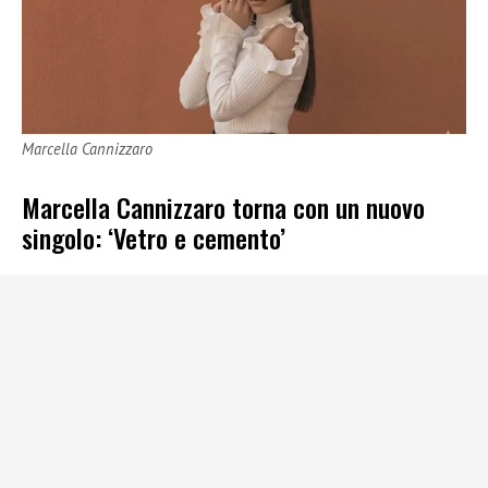
Marcella Cannizzaro
Marcella Cannizzaro torna con un nuovo
singolo: ‘Vetro e cemento’