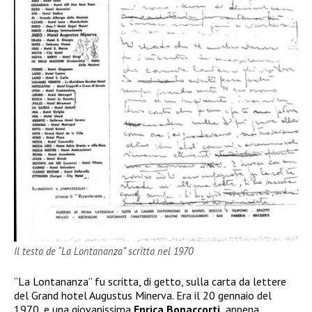
Il testo de “La Lontananza” scritto nel 1970
“La Lontananza” fu scritta, di getto, sulla carta da lettere
del Grand hotel Augustus Minerva. Era il 20 gennaio del
1970, e una giovanissima
Enrica
Bonaccorti,
appena