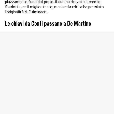
piazzamento fuori dal podio, il duo ha ricevuto il premio
Bardotti per il miglior testo, mentre la critica ha premiato
l’originalità di Fulminacci.
Le chiavi da Conti passano a De Martino