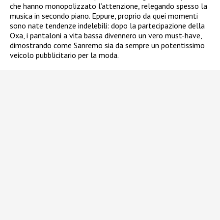
che hanno monopolizzato l’attenzione, relegando spesso la
musica in secondo piano.
Eppure, proprio da quei momenti
sono nate tendenze indelebili: dopo la partecipazione della
Oxa, i pantaloni a vita bassa divennero un vero must-have,
dimostrando come Sanremo sia da sempre un potentissimo
veicolo pubblicitario per la moda.