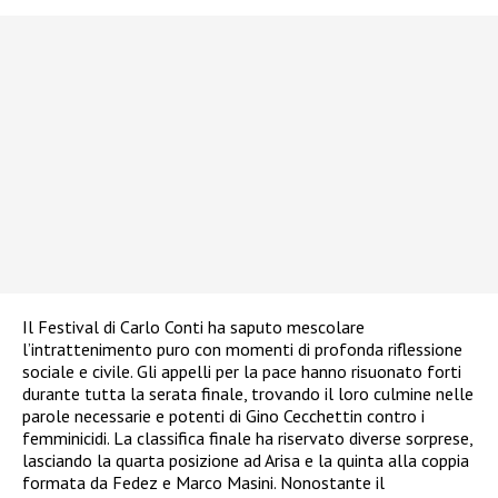
Il Festival di Carlo Conti ha saputo mescolare
l’intrattenimento puro con momenti di profonda riflessione
sociale e civile. Gli appelli per la pace hanno risuonato forti
durante tutta la serata finale, trovando il loro culmine nelle
parole necessarie e potenti di Gino Cecchettin contro i
femminicidi. La classifica finale ha riservato diverse sorprese,
lasciando la quarta posizione ad Arisa e la quinta alla coppia
formata da Fedez e Marco Masini. Nonostante il