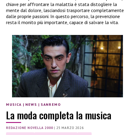
chiave per affrontare la malattia è stata distogliere la
mente dal dolore, lasciandosi trasportare completamente
dalle proprie passioni. In questo percorso, la prevenzione
resta il monito più importante, capace di salvare la vita.
MUSICA
|
NEWS
|
SANREMO
La moda completa la musica
REDAZIONE NOVELLA 2000
|
25 MARZO 2026