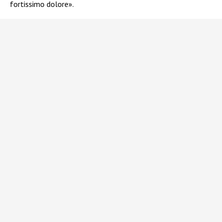
fortissimo dolore».