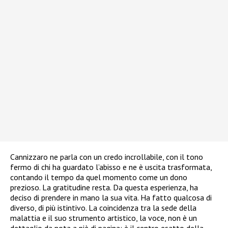
Cannizzaro ne parla con un credo incrollabile, con il tono
fermo di chi ha guardato l’abisso e ne è uscita trasformata,
contando il tempo da quel momento come un dono
prezioso. La gratitudine resta. Da questa esperienza, ha
deciso di prendere in mano la sua vita. Ha fatto qualcosa di
diverso, di più istintivo. La coincidenza tra la sede della
malattia e il suo strumento artistico, la voce, non è un