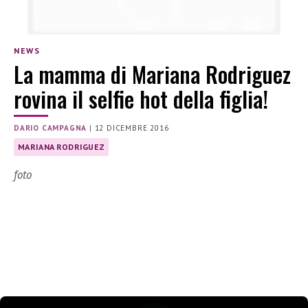
NEWS
La mamma di Mariana Rodriguez
rovina il selfie hot della figlia!
DARIO CAMPAGNA
|
12 DICEMBRE 2016
MARIANA RODRIGUEZ
foto