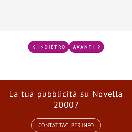
INDIETRO
AVANTI
La tua pubblicità su Novella
2000?
CONTATTACI PER INFO