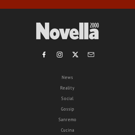
News
Reality
Social
Gossip
Sanremo
Cucina