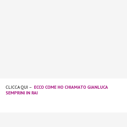
CLICCA QUI –
ECCO COME HO CHIAMATO GIANLUCA
SEMPRINI IN RAI