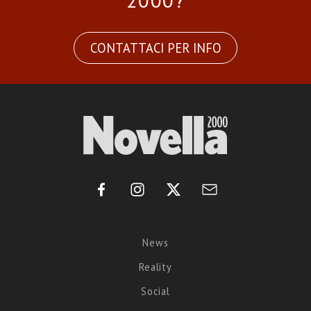
2000?
CONTATTACI PER INFO
News
Reality
Social