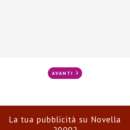
AVANTI
La tua pubblicità su Novella