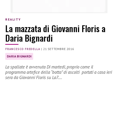
REALITY
La mazzata di Giovanni Floris a
Daria Bignardi
FRANCESCO FREDELLA
|
21 SETTEMBRE 2016
DARIA BIGNARDI
La spallate è avvenuta Di martedì, proprio come il
programma artefice della “botta” di ascolti portati a casa ieri
sera da Giovanni Floris su La7.…