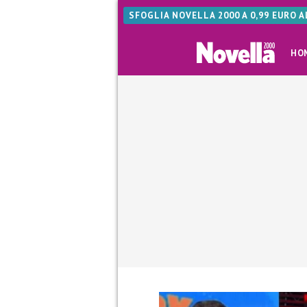
SFOGLIA NOVELLA 2000 A 0,99 EURO 
HO