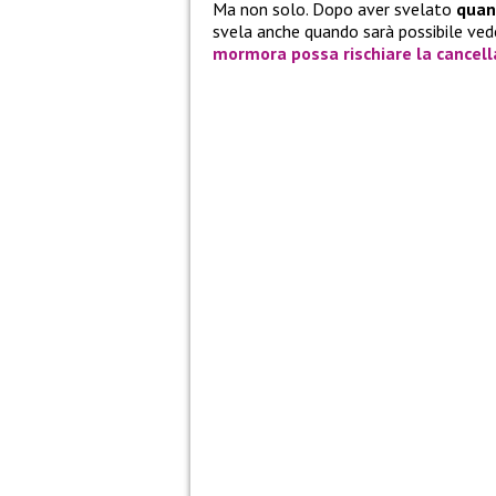
Ma non solo. Dopo aver svelato
quan
svela anche quando sarà possibile ve
mormora possa rischiare la cancell