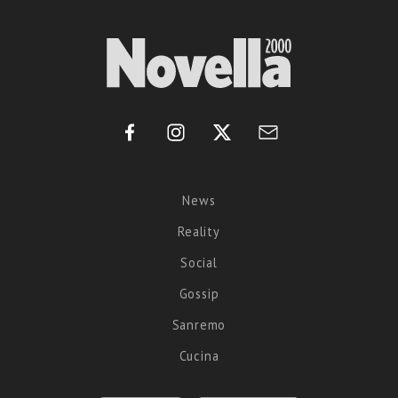
News
Reality
Social
Gossip
Sanremo
Cucina