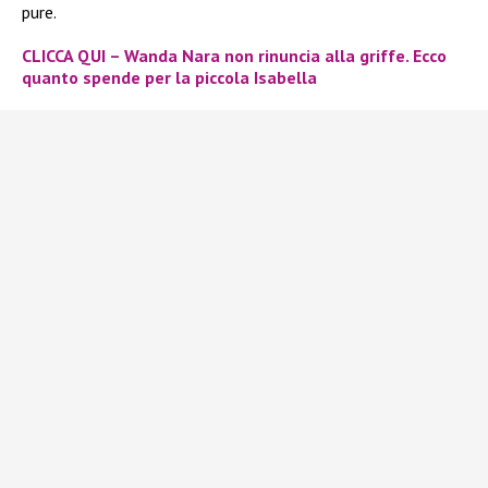
pure.
CLICCA QUI – Wanda Nara non rinuncia alla griffe. Ecco
quanto spende per la piccola Isabella