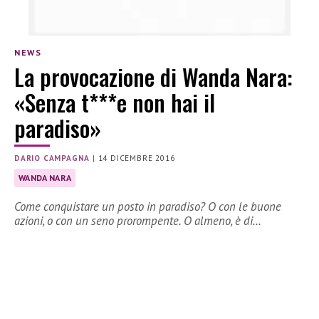
NEWS
La provocazione di Wanda Nara:
«Senza t***e non hai il
paradiso»
DARIO CAMPAGNA
|
14 DICEMBRE 2016
WANDA NARA
Come conquistare un posto in paradiso? O con le buone
azioni, o con un seno prorompente. O almeno, è di…