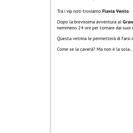
Tra i vip noti troviamo
Flavia Vento
.
Dopo la brevissima avventura al
Gran
nemmeno 24 ore per tornare dai suoi ca
Questa vetrina le permetterà di farsi 
Come se la caverà? Ma non è la sola…