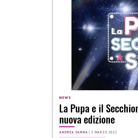
NEWS
La Pupa e il Secchion
nuova edizione
ANDREA SANNA
|
3 MARZO 2022