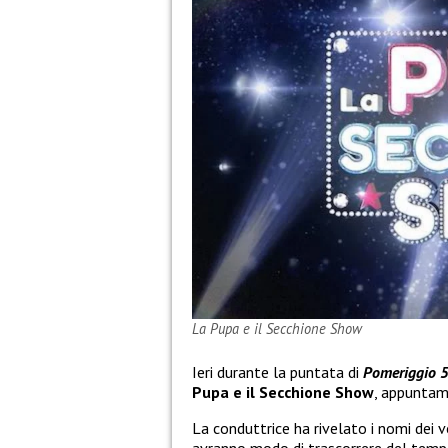
La Pupa e il Secchione Show
Ieri durante la puntata di
Pomeriggio 
Pupa e il Secchione Show
, appuntam
La conduttrice ha rivelato i nomi dei 