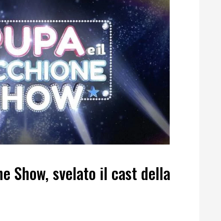
e Show, svelato il cast della