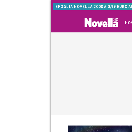
SFOGLIA NOVELLA 2000 A 0,99 EURO 
HO