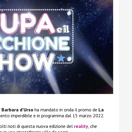
5
Barbara d’Urso
ha mandato in onda il promo de
La
ento imperdibile e in programma dal 15 marzo 2022.
volti noti di questa nuova edizione del
reality
, che