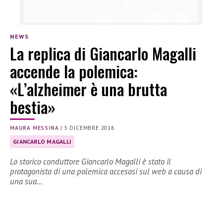
NEWS
La replica di Giancarlo Magalli
accende la polemica:
«L’alzheimer è una brutta
bestia»
MAURA MESSINA
|
5 DICEMBRE 2016
GIANCARLO MAGALLI
Lo storico conduttore Giancarlo Magalli è stato il
protagonista di una polemica accesasi sul web a causa di
una sua…