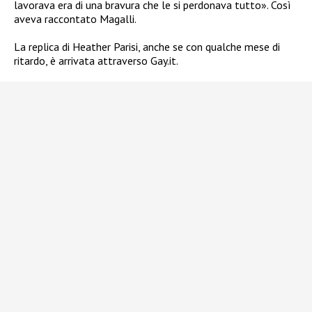
lavorava era di una bravura che le si perdonava tutto». Così
aveva raccontato Magalli.
La replica di Heather Parisi, anche se con qualche mese di
ritardo, è arrivata attraverso Gay.it.