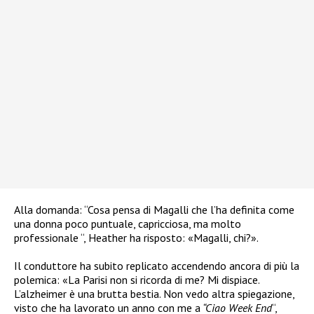
Alla domanda: “Cosa pensa di Magalli che l’ha definita come
una donna poco puntuale, capricciosa, ma molto
professionale “, Heather ha risposto: «Magalli, chi?».
Il conduttore ha subito replicato accendendo ancora di più la
polemica: «La Parisi non si ricorda di me? Mi dispiace.
L’alzheimer è una brutta bestia. Non vedo altra spiegazione,
visto che ha lavorato un anno con me a
“Ciao Week End
“,