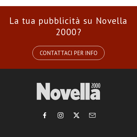
La tua pubblicità su Novella
2000?
CONTATTACI PER INFO