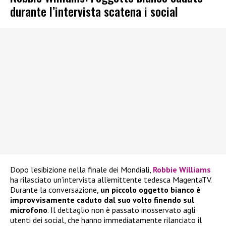
durante l’intervista scatena i social
Dopo l’esibizione nella finale dei Mondiali,
Robbie Williams
ha rilasciato un’intervista all’emittente tedesca MagentaTV.
Durante la conversazione,
un piccolo oggetto bianco è
improvvisamente caduto dal suo volto finendo sul
microfono
. Il dettaglio non è passato inosservato agli
utenti dei social, che hanno immediatamente rilanciato il