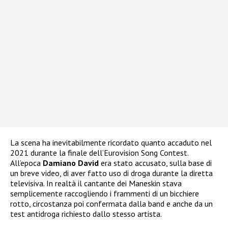
La scena ha inevitabilmente ricordato quanto accaduto nel
2021 durante la finale dell’Eurovision Song Contest.
All’epoca
Damiano David
era stato accusato, sulla base di
un breve video, di aver fatto uso di droga durante la diretta
televisiva. In realtà il cantante dei Maneskin stava
semplicemente raccogliendo i frammenti di un bicchiere
rotto, circostanza poi confermata dalla band e anche da un
test antidroga richiesto dallo stesso artista.