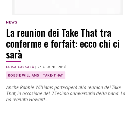
NEWS
La reunion dei Take That tra
conferme e forfait: ecco chi ci
sarà
LUISA CASSARÀ
|
23 GIUGNO 2016
ROBBIE WILLIAMS
TAKE-THAT
Anche Robbie Williams parteciperà alla reunion dei Take
That, in occasione del 25esimo anniversario della band. Lo
ha rivelato Howard…