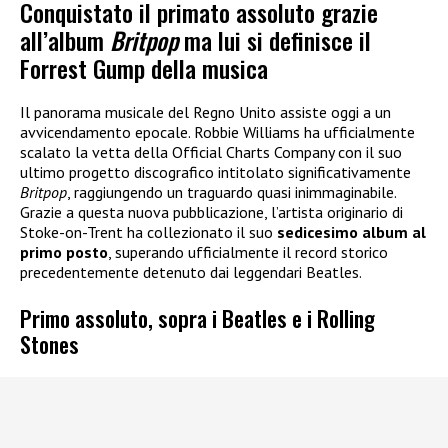
Conquistato il primato assoluto grazie
all’album
Britpop
ma lui si definisce il
Forrest Gump della musica
Il panorama musicale del Regno Unito assiste oggi a un
avvicendamento epocale. Robbie Williams ha ufficialmente
scalato la vetta della Official Charts Company con il suo
ultimo progetto discografico intitolato significativamente
Britpop
, raggiungendo un traguardo quasi inimmaginabile.
Grazie a questa nuova pubblicazione, l’artista originario di
Stoke-on-Trent ha collezionato il suo
sedicesimo album al
primo posto
, superando ufficialmente il record storico
precedentemente detenuto dai leggendari Beatles.
Primo assoluto, sopra i Beatles e i Rolling
Stones