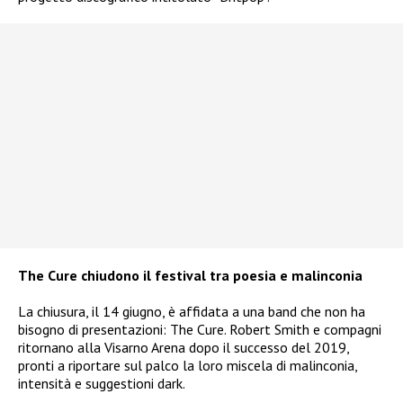
The Cure chiudono il festival tra poesia e malinconia
La chiusura, il 14 giugno, è affidata a una band che non ha
bisogno di presentazioni: The Cure. Robert Smith e compagni
ritornano alla Visarno Arena dopo il successo del 2019,
pronti a riportare sul palco la loro miscela di malinconia,
intensità e suggestioni dark.