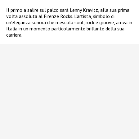
Il primo a salire sul palco sarà Lenny Kravitz, alla sua prima
volta assoluta al Firenze Rocks. L’artista, simbolo di
un’eleganza sonora che mescola soul, rock e groove, arriva in
Italia in un momento particolarmente brillante della sua
carriera.