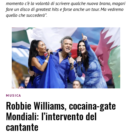
momento c’è la volontà di scrivere qualche nuova brano, magari
fare un disco di greatest hits e forse anche un tour. Ma vedremo
quello che succederà”
.
MUSICA
Robbie Williams, cocaina-gate
Mondiali: l’intervento del
cantante