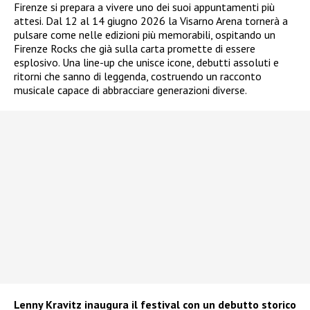
Firenze si prepara a vivere uno dei suoi appuntamenti più
attesi. Dal 12 al 14 giugno 2026 la Visarno Arena tornerà a
pulsare come nelle edizioni più memorabili, ospitando un
Firenze Rocks che già sulla carta promette di essere
esplosivo. Una line-up che unisce icone, debutti assoluti e
ritorni che sanno di leggenda, costruendo un racconto
musicale capace di abbracciare generazioni diverse.
Lenny Kravitz inaugura il festival con un debutto storico