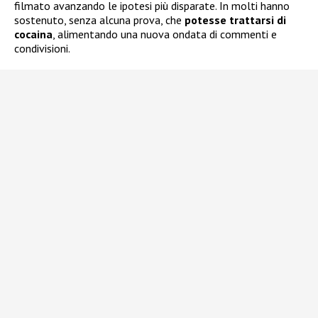
filmato avanzando le ipotesi più disparate. In molti hanno
sostenuto, senza alcuna prova, che
potesse trattarsi di
cocaina
, alimentando una nuova ondata di commenti e
condivisioni.