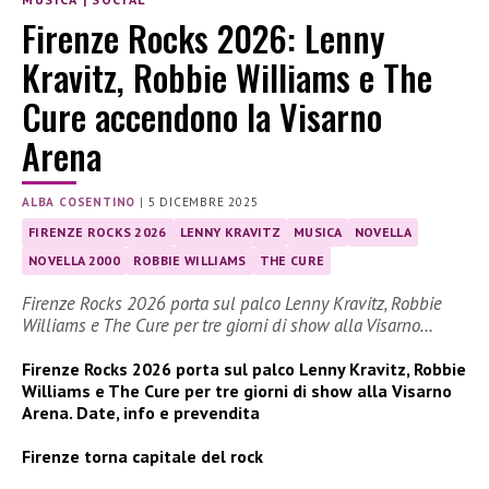
Firenze Rocks 2026: Lenny
Kravitz, Robbie Williams e The
Cure accendono la Visarno
Arena
ALBA COSENTINO
|
5 DICEMBRE 2025
FIRENZE ROCKS 2026
LENNY KRAVITZ
MUSICA
NOVELLA
NOVELLA 2000
ROBBIE WILLIAMS
THE CURE
Firenze Rocks 2026 porta sul palco Lenny Kravitz, Robbie
Williams e The Cure per tre giorni di show alla Visarno…
Firenze Rocks 2026 porta sul palco Lenny Kravitz, Robbie
Williams e The Cure per tre giorni di show alla Visarno
Arena. Date, info e prevendita
Firenze torna capitale del rock