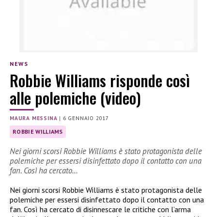
NEWS
Robbie Williams risponde così
alle polemiche (video)
MAURA MESSINA
|
6 GENNAIO 2017
ROBBIE WILLIAMS
Nei giorni scorsi Robbie Williams è stato protagonista delle
polemiche per essersi disinfettato dopo il contatto con una
fan. Così ha cercato…
Nei giorni scorsi Robbie Williams è stato protagonista delle
polemiche per essersi disinfettato dopo il contatto con una
fan. Così ha cercato di disinnescare le critiche con l’arma