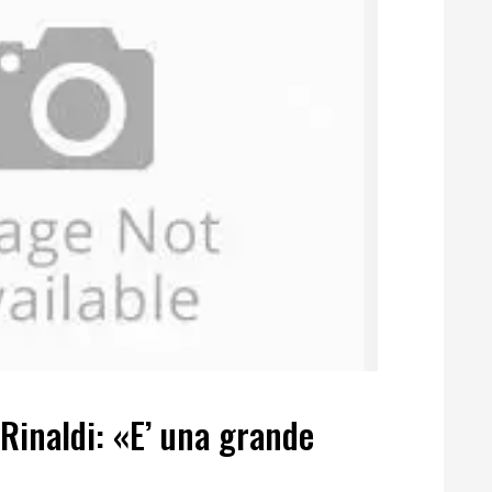
 Rinaldi: «E’ una grande