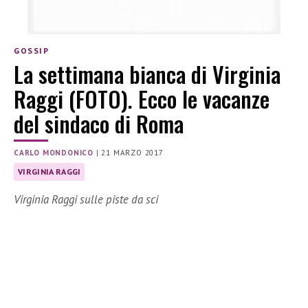
GOSSIP
La settimana bianca di Virginia
Raggi (FOTO). Ecco le vacanze
del sindaco di Roma
CARLO MONDONICO
|
21 MARZO 2017
VIRGINIA RAGGI
Virginia Raggi sulle piste da sci