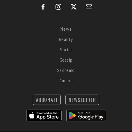
News
Reality
Social
Gossip
Sanremo
Cucina
ABBONATI
NEWSLETTER