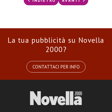
INDIETRO
AVANTI
La tua pubblicità su Novella
2000?
CONTATTACI PER INFO