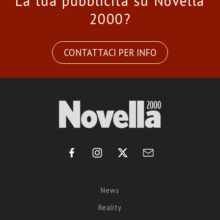
La tua pubblicità su Novella
2000?
CONTATTACI PER INFO
News
Reality