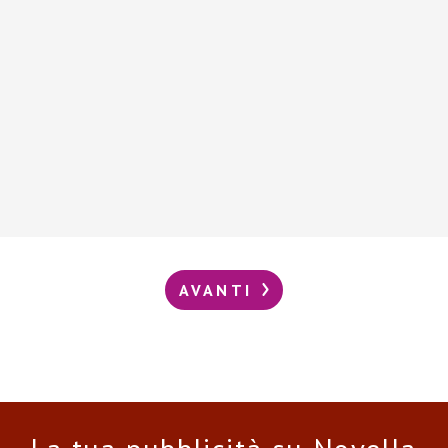
AVANTI