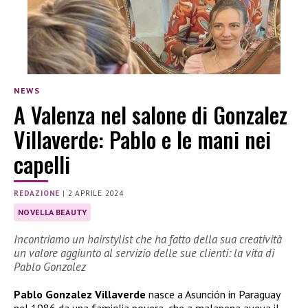
NEWS
A Valenza nel salone di Gonzalez
Villaverde: Pablo e le mani nei
capelli
REDAZIONE
|
2 APRILE 2024
NOVELLA BEAUTY
Incontriamo un hairstylist che ha fatto della sua creatività
un valore aggiunto al servizio delle sue clienti: la vita di
Pablo Gonzalez
Pablo Gonzalez Villaverde
nasce a Asunción in Paraguay