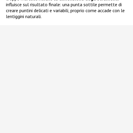
influisce sul risultato finale: una punta sottile permette di
creare puntini delicati e variabili, proprio come accade con le
lentiggini naturali.