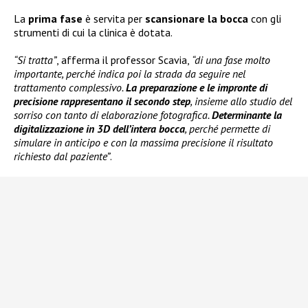
La
prima fase
è servita per
scansionare la bocca
con gli
strumenti di cui la clinica è dotata.
“Si tratta”
, afferma il professor Scavia,
“di una fase molto
importante, perché indica poi la strada da seguire nel
trattamento complessivo.
La preparazione e le impronte di
precisione rappresentano il secondo step
, insieme allo studio del
sorriso con tanto di elaborazione fotografica.
Determinante la
digitalizzazione in 3D dell’intera bocca
, perché permette di
simulare in anticipo e con la massima precisione il risultato
richiesto dal paziente”
.