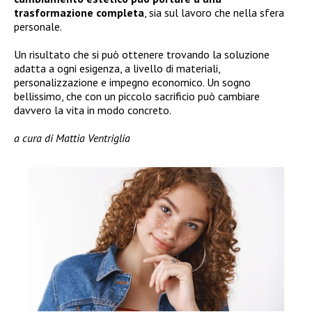
trasformazione completa
, sia sul lavoro che nella sfera
personale.
Un risultato che si può ottenere trovando la soluzione
adatta a ogni esigenza, a livello di materiali,
personalizzazione e impegno economico. Un sogno
bellissimo, che con un piccolo sacrificio può cambiare
davvero la vita in modo concreto.
a cura di Mattia Ventriglia