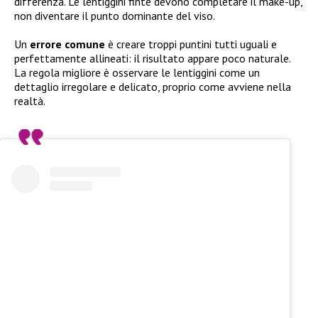
differenza. Le lentiggini finte devono completare il make-up,
non diventare il punto dominante del viso.
Un
errore comune
è creare troppi puntini tutti uguali e
perfettamente allineati: il risultato appare poco naturale.
La regola migliore è osservare le lentiggini come un
dettaglio irregolare e delicato, proprio come avviene nella
realtà.