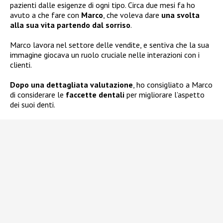
pazienti dalle esigenze di ogni tipo. Circa due mesi fa ho
avuto a che fare con
Marco
, che voleva dare
una svolta
alla sua vita partendo dal sorriso
.
Marco lavora nel settore delle vendite, e sentiva che la sua
immagine giocava un ruolo cruciale nelle interazioni con i
clienti.
Dopo una dettagliata valutazione
, ho consigliato a Marco
di considerare le
faccette dentali
per migliorare l’aspetto
dei suoi denti.