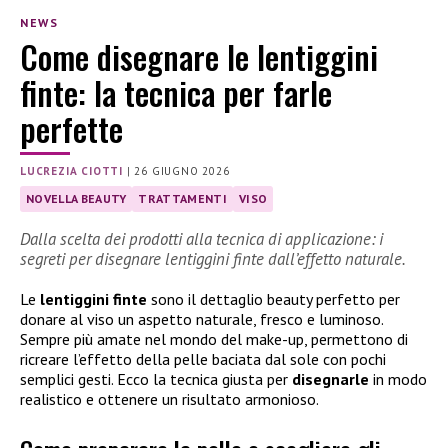
NEWS
Come disegnare le lentiggini
finte: la tecnica per farle
perfette
LUCREZIA CIOTTI
|
26 GIUGNO 2026
NOVELLA BEAUTY
TRATTAMENTI
VISO
Dalla scelta dei prodotti alla tecnica di applicazione: i
segreti per disegnare lentiggini finte dall’effetto naturale.
Le
lentiggini finte
sono il dettaglio beauty perfetto per
donare al viso un aspetto naturale, fresco e luminoso.
Sempre più amate nel mondo del make-up, permettono di
ricreare l’effetto della pelle baciata dal sole con pochi
semplici gesti. Ecco la tecnica giusta per
disegnarle
in modo
realistico e ottenere un risultato armonioso.