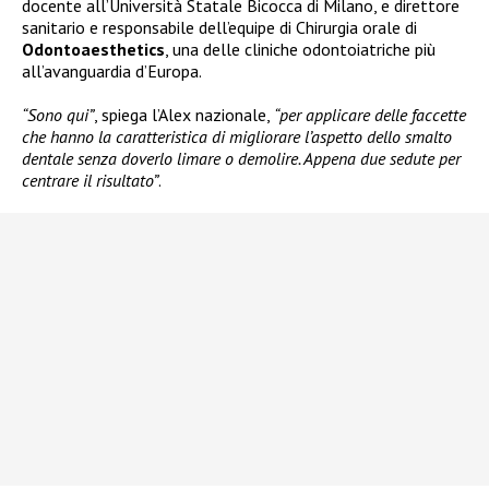
docente all’Università Statale Bicocca di Milano, e direttore
sanitario e responsabile dell’equipe di Chirurgia orale di
Odontoaesthetics
, una delle cliniche odontoiatriche più
all’avanguardia d’Europa.
“Sono qui”
, spiega l’Alex nazionale,
“per applicare delle faccette
che hanno la caratteristica di migliorare l’aspetto dello smalto
dentale senza doverlo limare o demolire. Appena due sedute per
centrare il risultato”
.