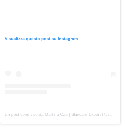
Visualizza questo post su Instagram
Un post condiviso da Martina Cau | Skincare Expert (@skinbymarss)