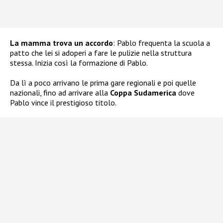
La mamma trova un accordo
: Pablo frequenta la scuola a
patto che lei si adoperi a fare le pulizie nella struttura
stessa. Inizia così la formazione di Pablo.
Da lì a poco arrivano le prima gare regionali e poi quelle
nazionali, fino ad arrivare alla
Coppa Sudamerica
dove
Pablo vince il prestigioso titolo.