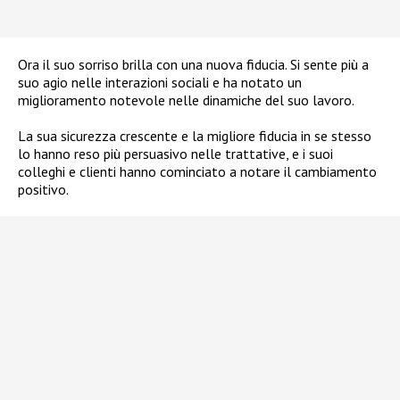
Ora il suo sorriso brilla con una nuova fiducia. Si sente più a
suo agio nelle interazioni sociali e ha notato un
miglioramento notevole nelle dinamiche del suo lavoro.
La sua sicurezza crescente e la migliore fiducia in se stesso
lo hanno reso più persuasivo nelle trattative, e i suoi
colleghi e clienti hanno cominciato a notare il cambiamento
positivo.