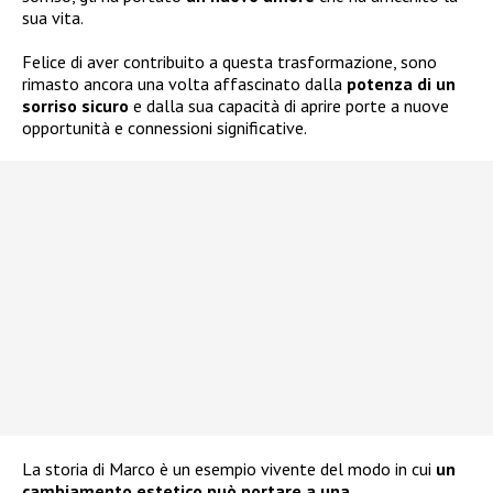
sua vita.
Felice di aver contribuito a questa trasformazione, sono
rimasto ancora una volta affascinato dalla
potenza di un
sorriso sicuro
e dalla sua capacità di aprire porte a nuove
opportunità e connessioni significative.
La storia di Marco è un esempio vivente del modo in cui
un
cambiamento estetico può portare a una