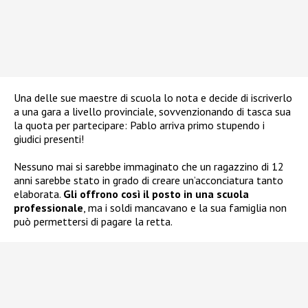
Una delle sue maestre di scuola lo nota e decide di iscriverlo
a una gara a livello provinciale, sovvenzionando di tasca sua
la quota per partecipare: Pablo arriva primo stupendo i
giudici presenti!
Nessuno mai si sarebbe immaginato che un ragazzino di 12
anni sarebbe stato in grado di creare un’acconciatura tanto
elaborata.
Gli offrono così il posto in una scuola
professionale
, ma i soldi mancavano e la sua famiglia non
può permettersi di pagare la retta.