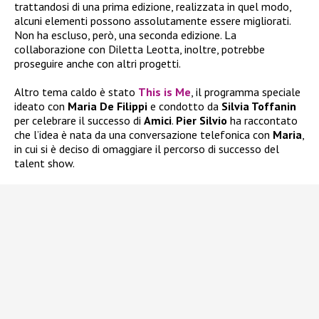
trattandosi di una prima edizione, realizzata in quel modo,
alcuni elementi possono assolutamente essere migliorati.
Non ha escluso, però, una seconda edizione. La
collaborazione con Diletta Leotta, inoltre, potrebbe
proseguire anche con altri progetti.
Altro tema caldo è stato
This is Me
, il programma speciale
ideato con
Maria De Filippi
e condotto da
Silvia Toffanin
per celebrare il successo di
Amici
.
Pier Silvio
ha raccontato
che l’idea è nata da una conversazione telefonica con
Maria
,
in cui si è deciso di omaggiare il percorso di successo del
talent show.