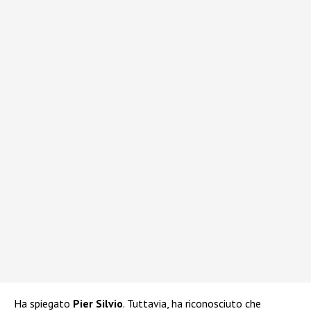
Ha spiegato
Pier Silvio
. Tuttavia, ha riconosciuto che