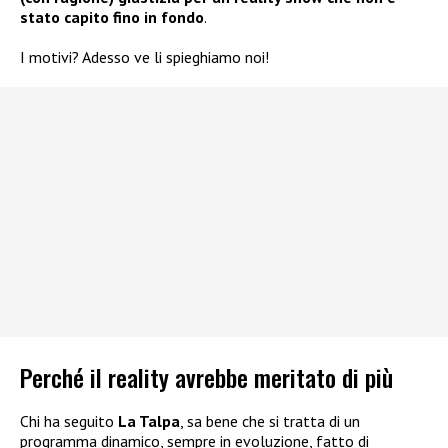
stato capito fino in fondo
.
I motivi? Adesso ve li spieghiamo noi!
Perché il reality avrebbe meritato di più
Chi ha seguito
La Talpa
, sa bene che si tratta di un
programma dinamico, sempre in evoluzione, fatto di