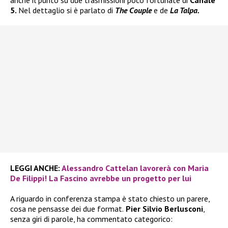
5.
Nel dettaglio si è parlato di
The Couple
e de
La Talpa.
LEGGI ANCHE:
Alessandro Cattelan lavorerà con Maria
De Filippi! La Fascino avrebbe un progetto per lui
A riguardo in conferenza stampa è stato chiesto un parere,
cosa ne pensasse dei due format.
Pier Silvio Berlusconi
,
senza giri di parole, ha commentato categorico: