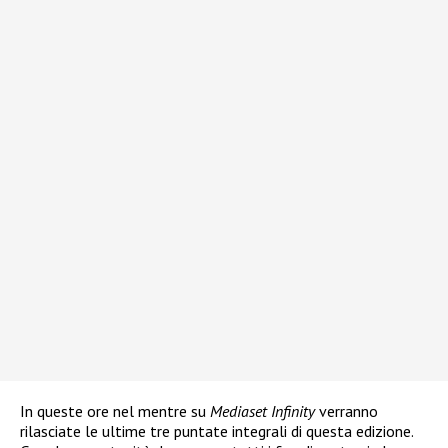
In queste ore nel mentre su
Mediaset Infinity
verranno
rilasciate le ultime tre puntate integrali di questa edizione.