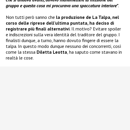
gruppo e questa cosa mi procurava una spaccatura interiore”
.
Non tutti però sanno che
la produzione de La Talpa, nel
corso delle riprese dell’ultima puntata, ha deciso di
registrare più finali alternativi
. Il motivo? Evitare spoiler
e indiscrezioni sulla vera identità del traditore del gruppo. I
finalisti dunque, a turno, hanno dovuto fingere di essere la
talpa. In questo modo dunque nessuno dei concorrenti, così
come la stessa
Diletta Leotta
, ha saputo come stavano in
realtà le cose.