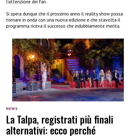
l’attenzione dei fan.
Si spera dunque che il prossimo anno il reality show possa
tornare in onda con una nuova edizione e che stavolta il
programma riceva il successo che indubbiamente merita.
NEWS
La Talpa, registrati più finali
alternativi: ecco perché