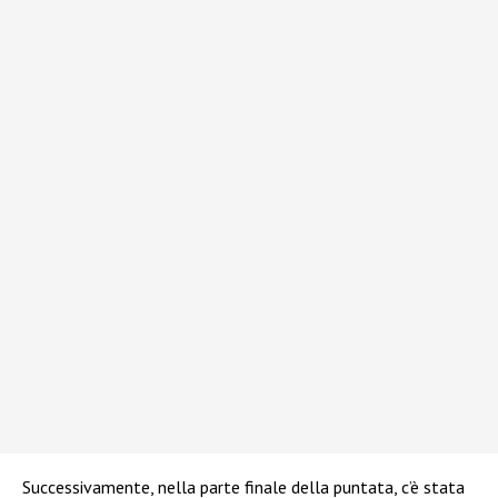
Successivamente, nella parte finale della puntata, c’è stata