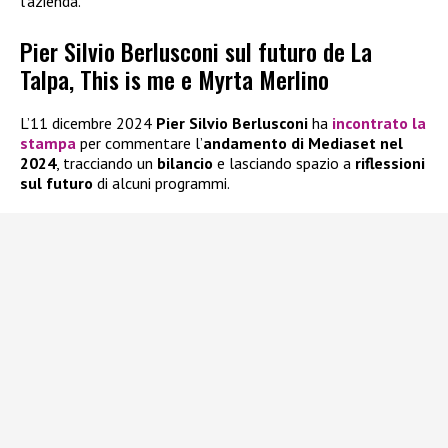
l’azienda.
Pier Silvio Berlusconi sul futuro de La
Talpa, This is me e Myrta Merlino
L’11 dicembre 2024
Pier Silvio Berlusconi
ha
incontrato la
stampa
per commentare l’
andamento di Mediaset nel
2024
, tracciando un
bilancio
e lasciando spazio a
riflessioni
sul futuro
di alcuni programmi.