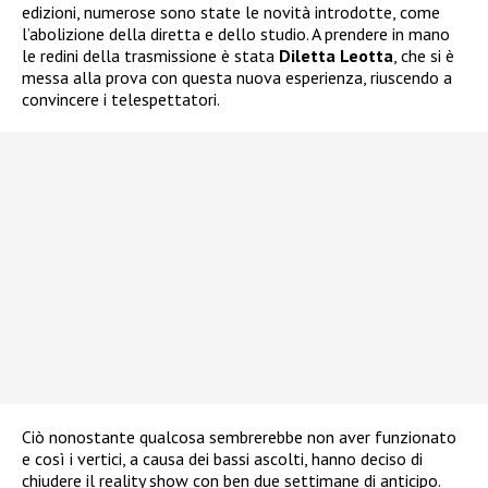
edizioni, numerose sono state le novità introdotte, come
l’abolizione della diretta e dello studio. A prendere in mano
le redini della trasmissione è stata
Diletta Leotta
, che si è
messa alla prova con questa nuova esperienza, riuscendo a
convincere i telespettatori.
Ciò nonostante qualcosa sembrerebbe non aver funzionato
e così i vertici, a causa dei bassi ascolti, hanno deciso di
chiudere il reality show con ben due settimane di anticipo.