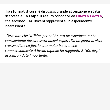
Tra i format di cui si è discusso, grande attenzione è stata
riservata a
La Talpa
, il reality condotto da
Diletta Leotta
,
che secondo
Berlusconi
rappresenta un esperimento
interessante.
“
Devo dire che La Talpa per noi è stato un esperimento che
consideriamo riuscito sotto alcuni aspetti. Da un punto di vista
crossmediale ha funzionato molto bene, anche
commercialmente. A livello digitale ha raggiunto il 16% degli
ascolti, un dato importante.
”