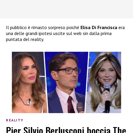
Il pubblico è rimasto sorpreso poiché
Elisa Di Francisca
era
una delle grandi ipotesi uscite sul web sin dalla prima
puntata del reality.
REALITY
Pier Silvio Berlusconi boccia The