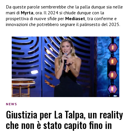
Da queste parole sembrerebbe che la palla dunque sia nelle
mani di
Myrta
, ora. Il 2024 si chiude dunque con la
prospettiva di nuove sfide per
Mediaset
, tra conferme e
innovazioni che potrebbero segnare il palinsesto del 2025.
NEWS
Giustizia per La Talpa, un reality
che non è stato capito fino in