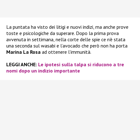
La puntata ha visto dei litigi e nuovi indizi, ma anche prove
toste e psicologiche da superare. Dopo la prima prova
avvenuta in settimana, nella corte delle spie ce n’è stata
una seconda sul wasabi e l’avocado che però non ha porta
Marina La Rosa
ad ottenere l’immunità.
LEGGI ANCHE:
Le ipotesi sulla talpa si riducono a tre
nomi dopo un indizio importante