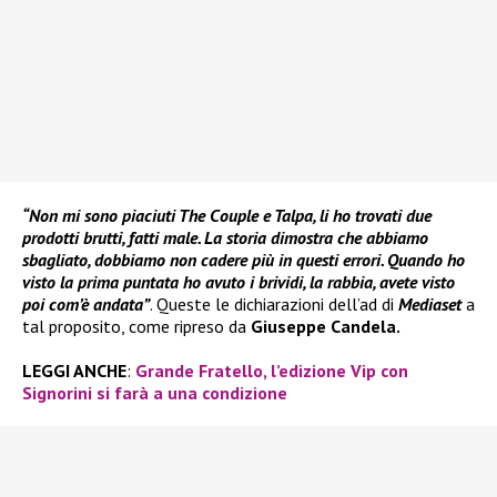
“Non mi sono piaciuti The Couple e Talpa, li ho trovati due
prodotti brutti, fatti male. La storia dimostra che abbiamo
sbagliato, dobbiamo non cadere più in questi errori. Quando ho
visto la prima puntata ho avuto i brividi, la rabbia, avete visto
poi com’è andata”
. Queste le dichiarazioni dell’ad di
Mediaset
a
tal proposito, come ripreso da
Giuseppe Candela.
LEGGI ANCHE
:
Grande Fratello, l’edizione Vip con
Signorini si farà a una condizione