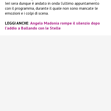
Ieri sera dunque è andato in onda l’ultimo appuntamento
con il programma, durante il quale non sono mancate le
emozioni e i colpi di scena.
LEGGI ANCHE
:
Angelo Madonia rompe il silenzio dopo
l’addio a Ballando con le Stelle