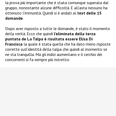
la prova più importante che è stata comunque superata dal
gruppo, nonostante alcune difficoltà. E all’asta nessuno ha
ottenuto l’immunità. Quindi si è andati al
test delle 15
domande
.
Dopo aver risposto a tutte le domande, è stato il momento
della verità. Ecco che quindi
l’eliminata della terza
puntata de La Talpa è risultata essere
Elisa Di
Francisca
la quale è stata quella che ha dato meno risposte
corrette sull’identità della talpa che quindi al momento se
ne sta tranquilla. Ma gli indizi aumentano e il cerchio dei
concorrenti si fa sempre più ristretto.