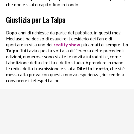
che non è stato capito fino in fondo.
Giustizia per La Talpa
Dopo anni di richieste da parte del pubblico, in questi mesi
Mediaset ha deciso di esaudire il desiderio dei fan e di
riportare in vita uno dei
reality show
più amati di sempre:
La
Talpa
. Tuttavia questa volta, a differenza delle precedenti
edizioni, numerose sono state le novità introdotte, come
l’abolizione della diretta e dello studio. A prendere in mano
le redini della trasmissione è stata
Diletta Leotta
, che si è
messa alla prova con questa nuova esperienza, riuscendo a
convincere i telespettatori.