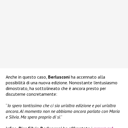
Anche in questo caso,
Berlusconi
ha accennato alla
possibilità di una nuova edizione. Nonostante l’entusiasmo
dimostrato, ha sottolineato che è ancora presto per
discuterne concretamente:
“
Io spero tantissimo che ci sia un’altra edizione e poi un’altra
ancora. Al momento non ne abbiamo ancora parlato con Maria
e Silvia. Ma spero proprio di sì
.”