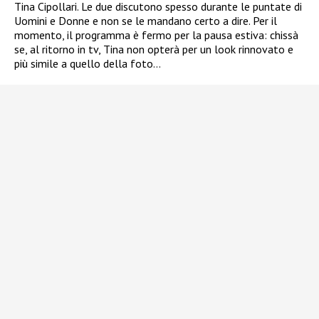
Tina Cipollari. Le due discutono spesso durante le puntate di
Uomini e Donne e non se le mandano certo a dire. Per il
momento, il programma è fermo per la pausa estiva: chissà
se, al ritorno in tv, Tina non opterà per un look rinnovato e
più simile a quello della foto…