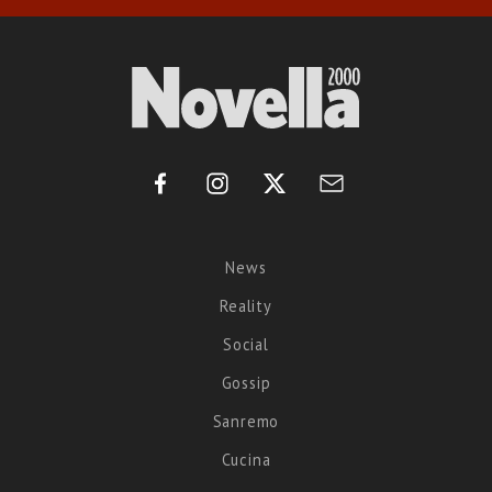
News
Reality
Social
Gossip
Sanremo
Cucina