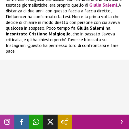
testate giornalistiche, era proprio quello di
Giulia Salemi
. A
distanza di due anni, con questo faccia a faccia diretto,
l’influencer ha confermato la tesi. Non è la prima volta che
decide di chiarire in modo diretto con persone con cui aveva
qualcosa in sospeso. Poco tempo fa
Giulia Salemi ha
incontrato Cristiano Malgioglio
, che in passato l’aveva
criticata, e gli ha chiesto perché l’avesse bloccata su
Instagram. Questo ha permesso loro di confrontarsi e fare
pace.