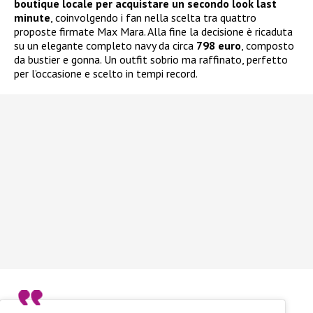
boutique locale per acquistare un secondo look last
minute
, coinvolgendo i fan nella scelta tra quattro
proposte firmate Max Mara. Alla fine la decisione è ricaduta
su un elegante completo navy da circa
798 euro
, composto
da bustier e gonna. Un outfit sobrio ma raffinato, perfetto
per l’occasione e scelto in tempi record.