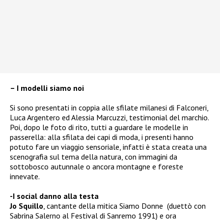
– I modelli siamo noi
Si sono presentati in coppia alle sfilate milanesi di Falconeri,
Luca Argentero ed Alessia Marcuzzi, testimonial del marchio.
Poi, dopo le foto di rito, tutti a guardare le modelle in
passerella: alla sfilata dei capi di moda, i presenti hanno
potuto fare un viaggio sensoriale, infatti è stata creata una
scenografia sul tema della natura, con immagini da
sottobosco autunnale o ancora montagne e foreste
innevate.
-I social danno alla testa
Jo Squillo
, cantante della mitica Siamo Donne (duettò con
Sabrina Salerno al Festival di Sanremo 1991) e ora