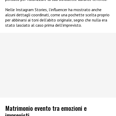
Nelle Instagram Stories, l’influencer ha mostrato anche
alcuni dettagli coordinati, come una pochette scelta proprio
per abbinarsi ai toni dell’abito originale, segno che nulla era
stato lasciato al caso prima dell’imprevisto.
Matrimonio evento tra emozioni e
imprevisti