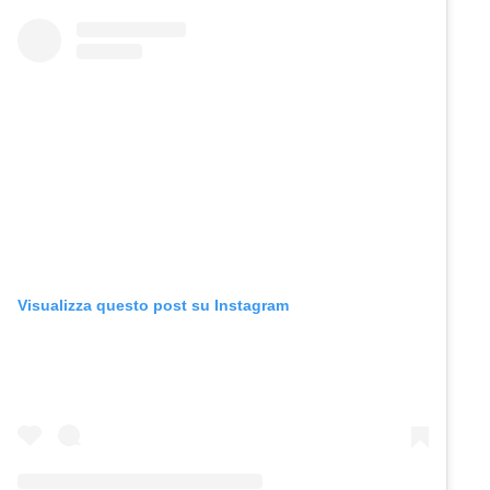
Visualizza questo post su Instagram