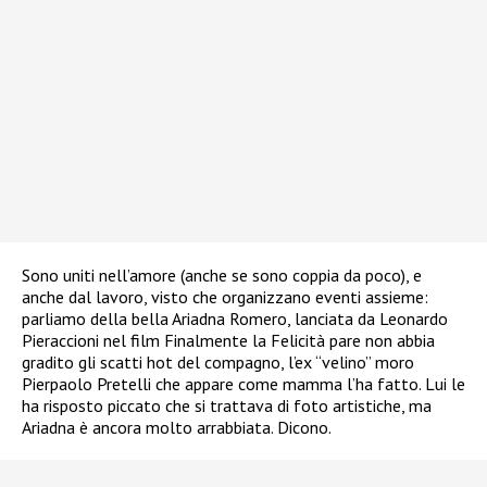
Sono uniti nell’amore (anche se sono coppia da poco), e
anche dal lavoro, visto che organizzano eventi assieme:
parliamo della bella Ariadna Romero, lanciata da Leonardo
Pieraccioni nel film Finalmente la Felicità pare non abbia
gradito gli scatti hot del compagno, l’ex “velino” moro
Pierpaolo Pretelli che appare come mamma l’ha fatto. Lui le
ha risposto piccato che si trattava di foto artistiche, ma
Ariadna è ancora molto arrabbiata. Dicono.