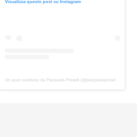
Visualizza questo post su Instagram
Un post condiviso da Pierpaolo Pretelli (@pierpaolopretelliofficial)