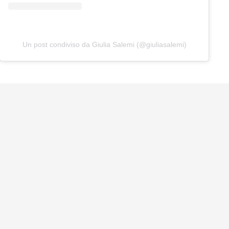
Un post condiviso da Giulia Salemi (@giuliasalemi)