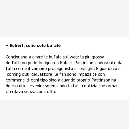
– Robert, sono solo bufale
Continuano a girare le bufale sul web: la più grossa
dell’ultimo periodo riguarda Robert Pattinson, conosciuto da
tutti come il vampiro protagonista di Twilight. Riguardava il
“coming out” dell’attore: le fan sono impazzite con
commenti di ogni tipo sino a quando proprio Pattinson ha
deciso di intervenire smentendo la falsa notizia che ormai
circolava senza controllo.