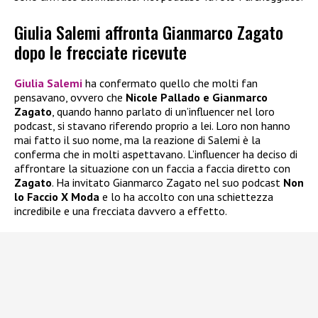
Giulia Salemi affronta Gianmarco Zagato
dopo le frecciate ricevute
Giulia Salemi
ha confermato quello che molti fan
pensavano, ovvero che
Nicole Pallado e Gianmarco
Zagato
, quando hanno parlato di un’influencer nel loro
podcast, si stavano riferendo proprio a lei. Loro non hanno
mai fatto il suo nome, ma la reazione di Salemi è la
conferma che in molti aspettavano. L’influencer ha deciso di
affrontare la situazione con un faccia a faccia diretto con
Zagato
. Ha invitato Gianmarco Zagato nel suo podcast
Non
lo Faccio X Moda
e lo ha accolto con una schiettezza
incredibile e una frecciata davvero a effetto.