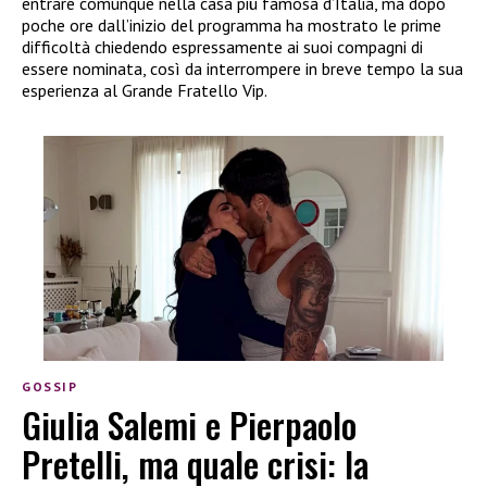
entrare comunque nella casa più famosa d’Italia, ma dopo
poche ore dall’inizio del programma ha mostrato le prime
difficoltà chiedendo espressamente ai suoi compagni di
essere nominata, così da interrompere in breve tempo la sua
esperienza al Grande Fratello Vip.
GOSSIP
Giulia Salemi e Pierpaolo
Pretelli, ma quale crisi: la