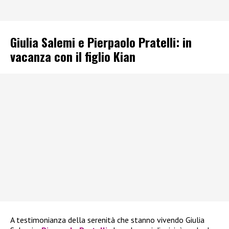
Giulia Salemi e Pierpaolo Pratelli: in
vacanza con il figlio Kian
A testimonianza della serenità che stanno vivendo Giulia