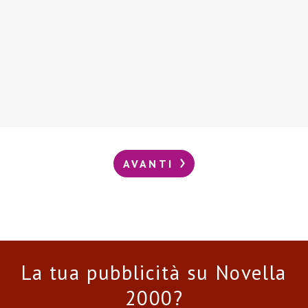
AVANTI
La tua pubblicità su Novella
2000?