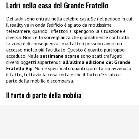
Ladri nella casa del Grande Fratello
Dei ladri sono entrati nella celebre casa. Se nel periodo in cui
il reality va in onda l’edificio è spiato da moltissime
telecamere, quando i riflettori si spengono la situazione è
diversa. Non c’è la sorveglianza che giornalmente controlla
la zona e di conseguenza i malfattori possono avere un
accesso molto più facilitato. Questo è quanto purtroppo
accaduto. Nelle
settimane scorse
sono stati trafugati
diversi oggetti appartenuti
all’ultima edizione del Grande
Fratello Vip
. Non è specificato quanti giorni fa sia avvenuto
il fatto, tuttavia la cosa certa è che il furto c’è stato e
parte della mobilia è scomparsa.
Il furto di parte della mobilia