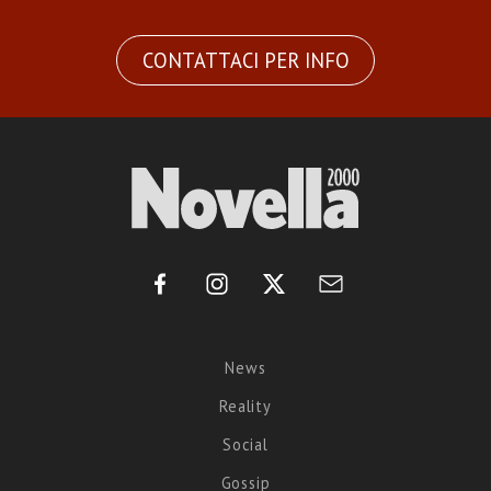
CONTATTACI PER INFO
News
Reality
Social
Gossip