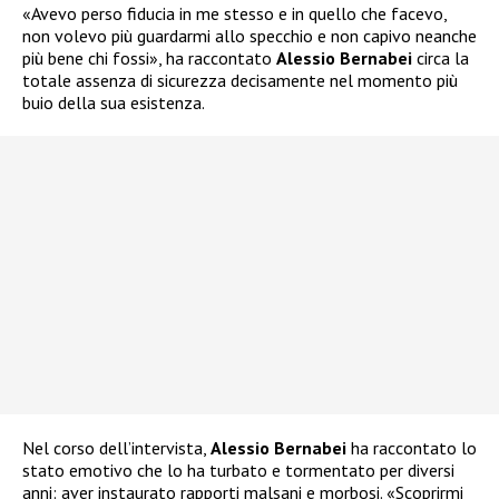
«Avevo perso fiducia in me stesso e in quello che facevo,
non volevo più guardarmi allo specchio e non capivo neanche
più bene chi fossi», ha raccontato
Alessio Bernabei
circa la
totale assenza di sicurezza decisamente nel momento più
buio della sua esistenza.
Nel corso dell’intervista,
Alessio Bernabei
ha raccontato lo
stato emotivo che lo ha turbato e tormentato per diversi
anni: aver instaurato rapporti malsani e morbosi. «Scoprirmi