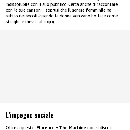
indissolubile con il suo pubblico. Cerca anche di raccontare,
con le sue canzoni, i soprusi che il genere femminile ha
subito nei secoli (quando le donne venivano bollate come
streghe e messe al rogo).
L’impegno sociale
Oltre a questo,
Florence + The Machine
non si discute