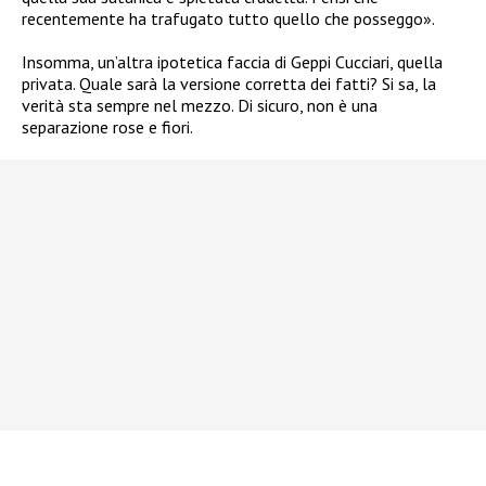
recentemente ha trafugato tutto quello che posseggo».
Insomma, un’altra ipotetica faccia di Geppi Cucciari, quella
privata. Quale sarà la versione corretta dei fatti? Si sa, la
verità sta sempre nel mezzo. Di sicuro, non è una
separazione rose e fiori.