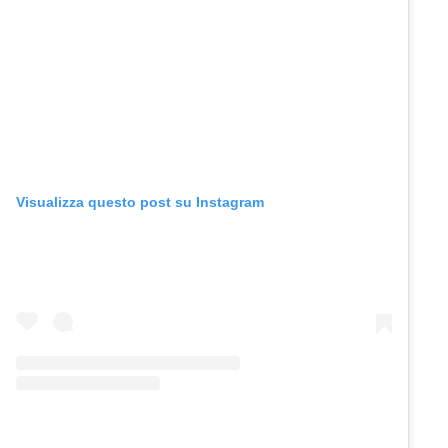
Visualizza questo post su Instagram