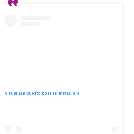
Visualizza questo post su Instagram