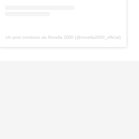
Un post condiviso da Novella 2000 (@novella2000_official)