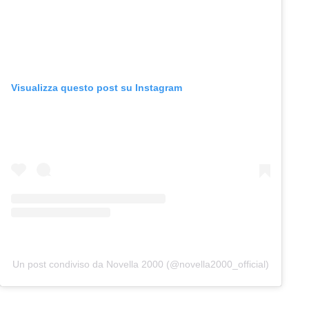
Visualizza questo post su Instagram
Un post condiviso da Novella 2000 (@novella2000_official)