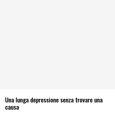
Una lunga depressione senza trovare una
causa