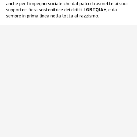
anche per l’impegno sociale che dal palco trasmette ai suoi
supporter: fiera sostenitrice dei diritti
LGBTQIA+
, e da
sempre in prima linea nella lotta al razzismo.