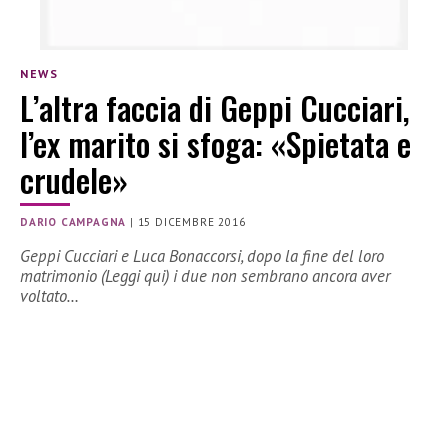
NEWS
L’altra faccia di Geppi Cucciari,
l’ex marito si sfoga: «Spietata e
crudele»
DARIO CAMPAGNA
|
15 DICEMBRE 2016
Geppi Cucciari e Luca Bonaccorsi, dopo la fine del loro
matrimonio (Leggi qui) i due non sembrano ancora aver
voltato…