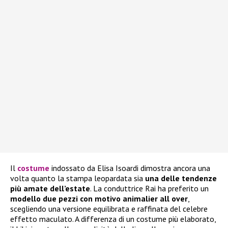
Il
costume
indossato da Elisa Isoardi dimostra ancora una
volta quanto la stampa leopardata sia
una delle tendenze
più amate dell’estate
. La conduttrice Rai ha preferito un
modello due pezzi con motivo animalier all over
,
scegliendo una versione equilibrata e raffinata del celebre
effetto maculato. A differenza di un costume più elaborato,