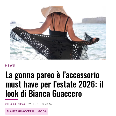
NEWS
La gonna pareo è l’accessorio
must have per l’estate 2026: il
look di Bianca Guaccero
CHIARA NAVA
|
25 LUGLIO 2026
BIANCA GUACCERO
MODA