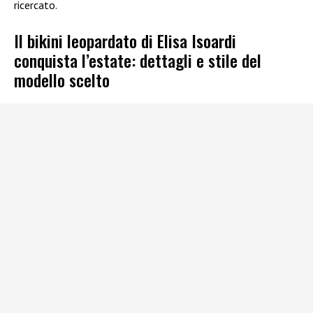
ricercato.
Il bikini leopardato di Elisa Isoardi
conquista l’estate: dettagli e stile del
modello scelto