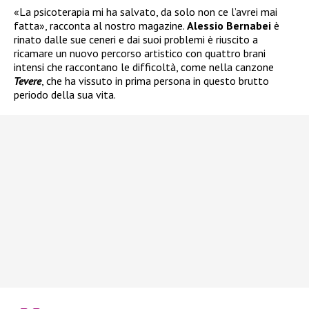
«La psicoterapia mi ha salvato, da solo non ce l’avrei mai
fatta», racconta al nostro magazine.
Alessio Bernabei
è
rinato dalle sue ceneri e dai suoi problemi è riuscito a
ricamare un nuovo percorso artistico con quattro brani
intensi che raccontano le difficoltà, come nella canzone
Tevere
, che ha vissuto in prima persona in questo brutto
periodo della sua vita.