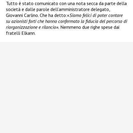
Tutto è stato comunicato con una nota secca da parte della
società e dalle parole dell’amministratore delegato,
Giovanni Carlino. Che ha detto:«
Siamo felici di poter contare
su azionisti forti che hanno confermato la fiducia del percorso di
riorganizzazione e rilancio».
Nemmeno due righe spese dai
fratelli Elkann.