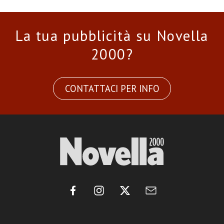
La tua pubblicità su Novella
2000?
CONTATTACI PER INFO