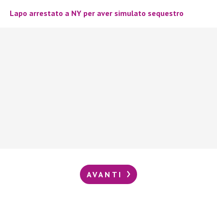
Lapo arrestato a NY per aver simulato sequestro
AVANTI