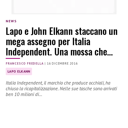
NEWS
Lapo e John Elkann staccano un
mega assegno per Italia
Independent. Una mossa che…
FRANCESCO FREDELLA
|
16 DICEMBRE 2016
LAPO ELKANN
Italia Independent, il marchio che produce occhiali, ha
chiuso la ricapitalizzazione. Nelle sue tasche sono arrivati
ben 10 milioni di…