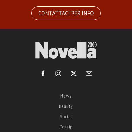
CONTATTACI PER INFO
News
Reality
Social
Gossip