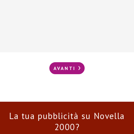
AVANTI
La tua pubblicità su Novella
2000?