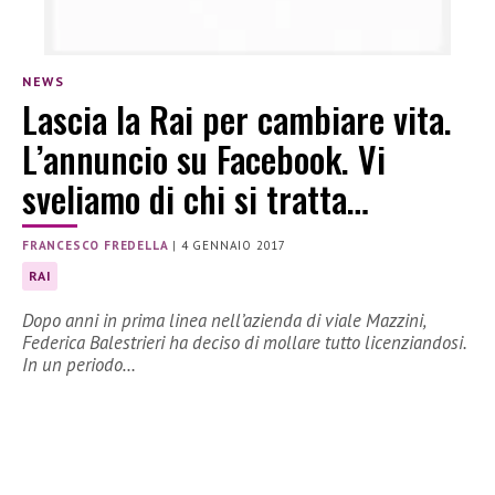
NEWS
Lascia la Rai per cambiare vita.
L’annuncio su Facebook. Vi
sveliamo di chi si tratta…
FRANCESCO FREDELLA
|
4 GENNAIO 2017
RAI
Dopo anni in prima linea nell’azienda di viale Mazzini,
Federica Balestrieri ha deciso di mollare tutto licenziandosi.
In un periodo…