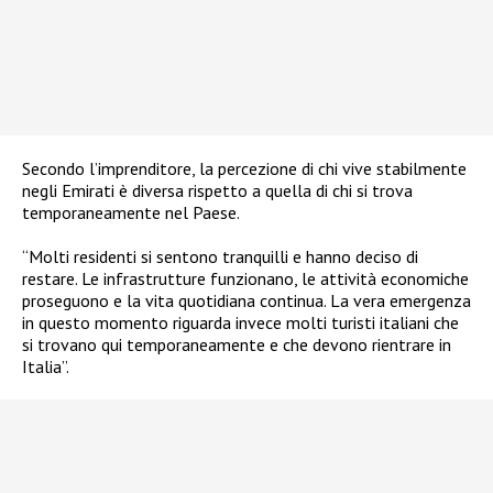
Secondo l’imprenditore, la percezione di chi vive stabilmente
negli Emirati è diversa rispetto a quella di chi si trova
temporaneamente nel Paese.
“Molti residenti si sentono tranquilli e hanno deciso di
restare. Le infrastrutture funzionano, le attività economiche
proseguono e la vita quotidiana continua. La vera emergenza
in questo momento riguarda invece molti turisti italiani che
si trovano qui temporaneamente e che devono rientrare in
Italia”.