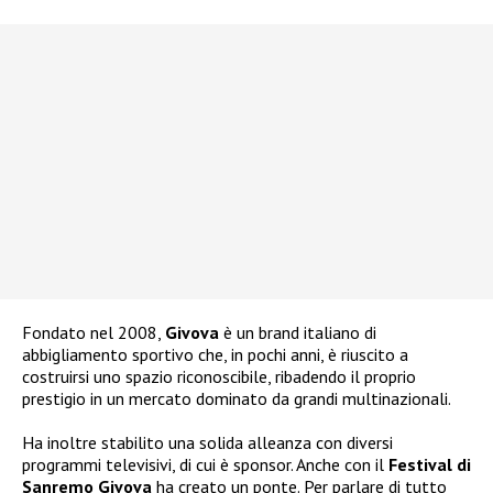
Fondato nel 2008,
Givova
è un brand italiano di
abbigliamento sportivo che, in pochi anni, è riuscito a
costruirsi uno spazio riconoscibile, ribadendo il proprio
prestigio in un mercato dominato da grandi multinazionali.
Ha inoltre stabilito una solida alleanza con diversi
programmi televisivi, di cui è sponsor. Anche con il
Festival di
Sanremo Givova
ha creato un ponte. Per parlare di tutto