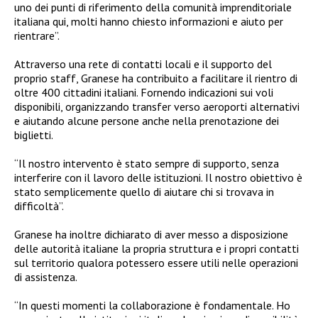
uno dei punti di riferimento della comunità imprenditoriale
italiana qui, molti hanno chiesto informazioni e aiuto per
rientrare”.
Attraverso una rete di contatti locali e il supporto del
proprio staff, Granese ha contribuito a facilitare il rientro di
oltre 400 cittadini italiani. Fornendo indicazioni sui voli
disponibili, organizzando transfer verso aeroporti alternativi
e aiutando alcune persone anche nella prenotazione dei
biglietti.
“Il nostro intervento è stato sempre di supporto, senza
interferire con il lavoro delle istituzioni. Il nostro obiettivo è
stato semplicemente quello di aiutare chi si trovava in
difficoltà”.
Granese ha inoltre dichiarato di aver messo a disposizione
delle autorità italiane la propria struttura e i propri contatti
sul territorio qualora potessero essere utili nelle operazioni
di assistenza.
“In questi momenti la collaborazione è fondamentale. Ho