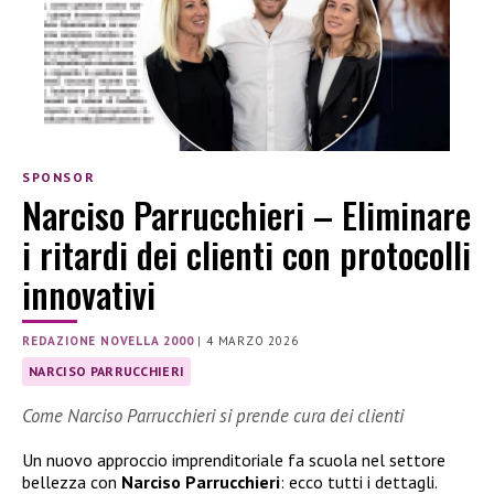
SPONSOR
Narciso Parrucchieri – Eliminare
i ritardi dei clienti con protocolli
innovativi
REDAZIONE NOVELLA 2000
|
4 MARZO 2026
NARCISO PARRUCCHIERI
Come Narciso Parrucchieri si prende cura dei clienti
Un nuovo approccio imprenditoriale fa scuola nel settore
bellezza con
Narciso Parrucchieri
: ecco tutti i dettagli.