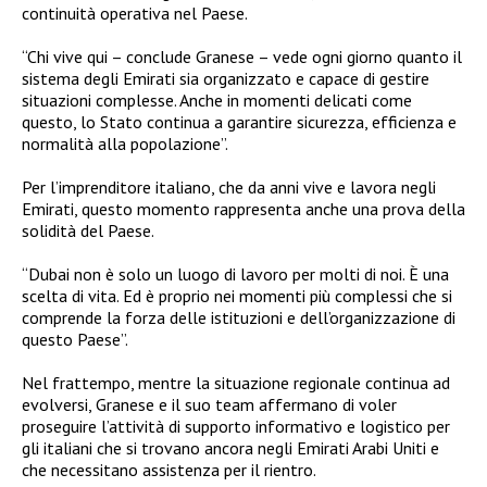
continuità operativa nel Paese.
“Chi vive qui – conclude Granese – vede ogni giorno quanto il
sistema degli Emirati sia organizzato e capace di gestire
situazioni complesse. Anche in momenti delicati come
questo, lo Stato continua a garantire sicurezza, efficienza e
normalità alla popolazione”.
Per l’imprenditore italiano, che da anni vive e lavora negli
Emirati, questo momento rappresenta anche una prova della
solidità del Paese.
“Dubai non è solo un luogo di lavoro per molti di noi. È una
scelta di vita. Ed è proprio nei momenti più complessi che si
comprende la forza delle istituzioni e dell’organizzazione di
questo Paese”.
Nel frattempo, mentre la situazione regionale continua ad
evolversi, Granese e il suo team affermano di voler
proseguire l’attività di supporto informativo e logistico per
gli italiani che si trovano ancora negli Emirati Arabi Uniti e
che necessitano assistenza per il rientro.