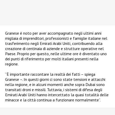
Granese è noto per aver accompagnato negli ultimi anni
migliaia di imprenditori, professionisti e famiglie italiane nel
trasferimento negli Emirati Arabi Uniti, contribuendo alla
creazione di centinaia di aziende e strutture operative nel
Paese. Proprio per questo, nelle ultime ore è diventato uno
dei punti di riferimento per molti italiani presenti nella
regione.
“È importante raccontare la realtà dei fatti – spiega
Granese –. In questi giorni ci sono state tensioni e attacchi
nella regione, e in alcuni momenti anche sopra Dubai sono
transitati droni e missili. Tuttavia, i sistemi di difesa degli
Emirati Arabi Uniti hanno intercettato la quasi totalità delle
minacce e la città continua a funzionare normalmente”.