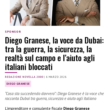
SPONSOR
Diego Granese, la voce da Dubai:
tra la guerra, la sicurezza, la
realtà sul campo e l’aiuto agli
italiani bloccati
REDAZIONE NOVELLA 2000
|
6 MARZO 2026
DIEGO GRANESE
“Cosa sta succedendo davvero”: Diego Granese è la voce che
racconta Dubai tra guerra, sicurezza e aiuto agli italiano
L’imprenditore e consulente fiscale
Diego Granese