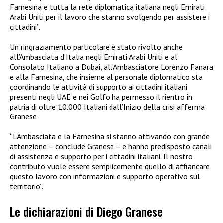
Farnesina e tutta la rete diplomatica italiana negli Emirati
Arabi Uniti per il lavoro che stanno svolgendo per assistere i
cittadini”.
Un ringraziamento particolare è stato rivolto anche
all’Ambasciata d’Italia negli Emirati Arabi Uniti e al
Consolato Italiano a Dubai, all’Ambasciatore Lorenzo Fanara
e alla Farnesina, che insieme al personale diplomatico sta
coordinando le attività di supporto ai cittadini italiani
presenti negli UAE e nei Golfo ha permesso il rientro in
patria di oltre 10.000 Italiani dall’Inizio della crisi afferma
Granese
“L’Ambasciata e la Farnesina si stanno attivando con grande
attenzione – conclude Granese – e hanno predisposto canali
di assistenza e supporto per i cittadini italiani. Il nostro
contributo vuole essere semplicemente quello di affiancare
questo lavoro con informazioni e supporto operativo sul
territorio”.
Le dichiarazioni di Diego Granese