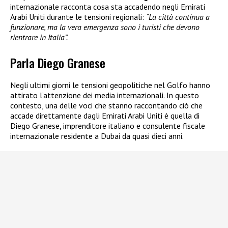
internazionale racconta cosa sta accadendo negli Emirati
Arabi Uniti durante le tensioni regionali:
“La città continua a
funzionare, ma la vera emergenza sono i turisti che devono
rientrare in Italia”.
Parla Diego Granese
Negli ultimi giorni le tensioni geopolitiche nel Golfo hanno
attirato l’attenzione dei media internazionali. In questo
contesto, una delle voci che stanno raccontando ciò che
accade direttamente dagli Emirati Arabi Uniti è quella di
Diego Granese, imprenditore italiano e consulente fiscale
internazionale residente a Dubai da quasi dieci anni.