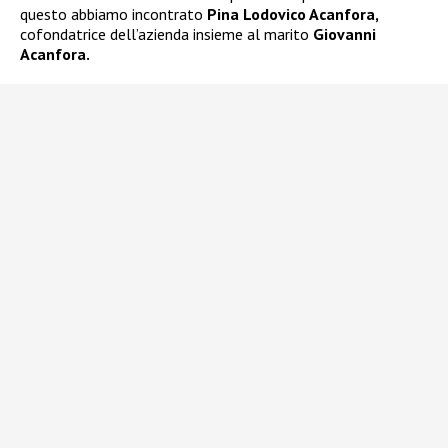
questo abbiamo incontrato
Pina Lodovico Acanfora,
cofondatrice dell’azienda insieme al marito
Giovanni
Acanfora.