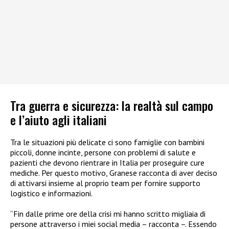
Tra guerra e sicurezza: la realtà sul campo
e l’aiuto agli italiani
Tra le situazioni più delicate ci sono famiglie con bambini
piccoli, donne incinte, persone con problemi di salute e
pazienti che devono rientrare in Italia per proseguire cure
mediche. Per questo motivo, Granese racconta di aver deciso
di attivarsi insieme al proprio team per fornire supporto
logistico e informazioni.
“Fin dalle prime ore della crisi mi hanno scritto migliaia di
persone attraverso i miei social media – racconta –. Essendo