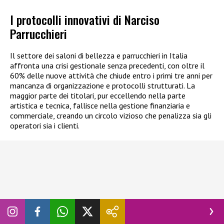
I protocolli innovativi di Narciso
Parrucchieri
Il settore dei saloni di bellezza e parrucchieri in Italia
affronta una crisi gestionale senza precedenti, con oltre il
60% delle nuove attività che chiude entro i primi tre anni per
mancanza di organizzazione e protocolli strutturati. La
maggior parte dei titolari, pur eccellendo nella parte
artistica e tecnica, fallisce nella gestione finanziaria e
commerciale, creando un circolo vizioso che penalizza sia gli
operatori sia i clienti.