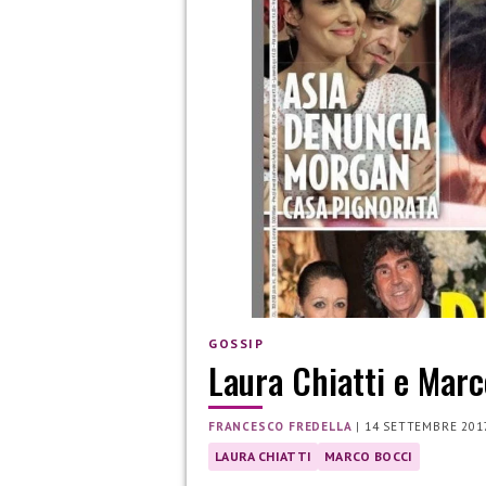
GOSSIP
Laura Chiatti e Marc
FRANCESCO FREDELLA
|
14 SETTEMBRE 201
LAURA CHIATTI
MARCO BOCCI