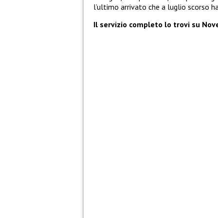
l’ultimo arrivato che a luglio scorso h
Il servizio completo lo trovi su No