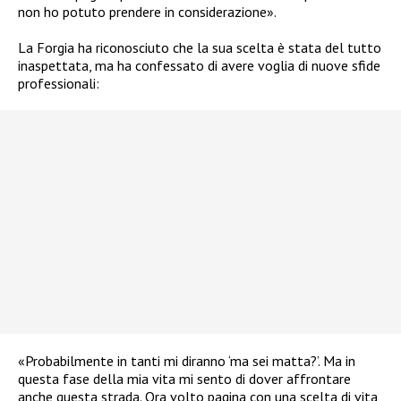
non ho potuto prendere in considerazione».
La Forgia ha riconosciuto che la sua scelta è stata del tutto
inaspettata, ma ha confessato di avere voglia di nuove sfide
professionali:
«Probabilmente in tanti mi diranno ‘ma sei matta?’. Ma in
questa fase della mia vita mi sento di dover affrontare
anche questa strada. Ora volto pagina con una scelta di vita