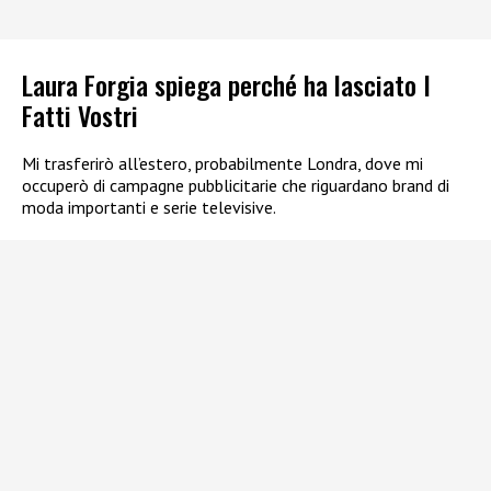
Laura Forgia spiega perché ha lasciato I
Fatti Vostri
Mi trasferirò all’estero, probabilmente Londra, dove mi
occuperò di campagne pubblicitarie che riguardano brand di
moda importanti e serie televisive.