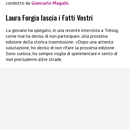
condotto da
Giancarlo Magalli
.
Laura Forgia lascia i Fatti Vostri
La giovane ha spiegato, in una recente intervista a Tvblog,
come mai ha deciso di non partecipare, alla prossima
edizione della storica trasmissione:
«Dopo una attenta
valutazione, ho deciso di non rifare la prossima edizione.
Sono curiosa, ho sempre voglia di sperimentare e sento di
non precludermi altre strade.