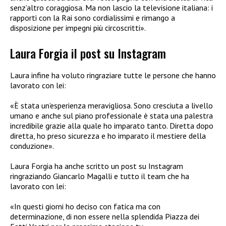
senz’altro coraggiosa. Ma non lascio la televisione italiana: i
rapporti con la Rai sono cordialissimi e rimango a
disposizione per impegni più circoscritti».
Laura Forgia il post su Instagram
Laura infine ha voluto ringraziare tutte le persone che hanno
lavorato con lei:
«È stata un’esperienza meravigliosa. Sono cresciuta a livello
umano e anche sul piano professionale è stata una palestra
incredibile grazie alla quale ho imparato tanto. Diretta dopo
diretta, ho preso sicurezza e ho imparato il mestiere della
conduzione».
Laura Forgia ha anche scritto un post su Instagram
ringraziando Giancarlo Magalli e tutto il team che ha
lavorato con lei:
«In questi giorni ho deciso con fatica ma con
determinazione, di non essere nella splendida Piazza dei