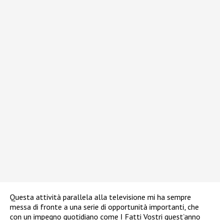
Questa attività parallela alla televisione mi ha sempre
messa di fronte a una serie di opportunità importanti, che
con un impegno quotidiano come I Fatti Vostri quest’anno