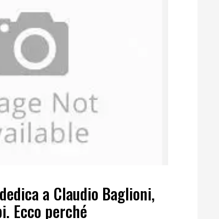
 dedica a Claudio Baglioni,
bi. Ecco perché