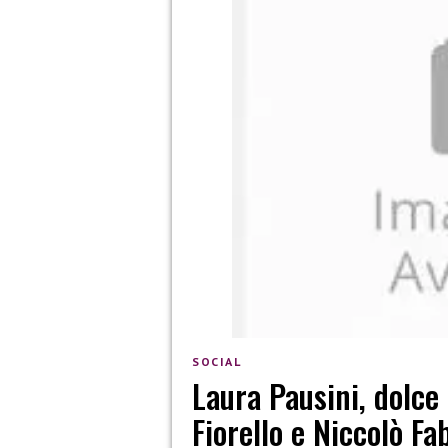
SOCIAL
Laura Pausini, dolce
Fiorello e Niccolò Fa