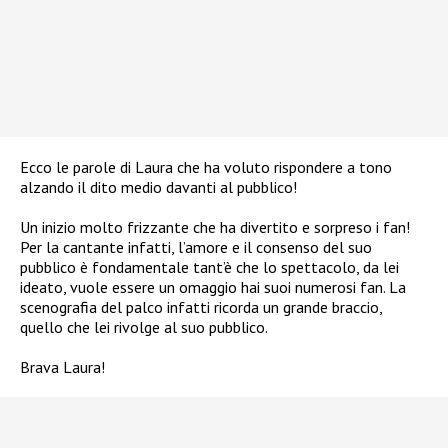
Ecco le parole di Laura che ha voluto rispondere a tono
alzando il dito medio davanti al pubblico!
Un inizio molto frizzante che ha divertito e sorpreso i fan!
Per la cantante infatti, l’amore e il consenso del suo
pubblico è fondamentale tant’è che lo spettacolo, da lei
ideato, vuole essere un omaggio hai suoi numerosi fan. La
scenografia del palco infatti ricorda un grande braccio,
quello che lei rivolge al suo pubblico.
Brava Laura!