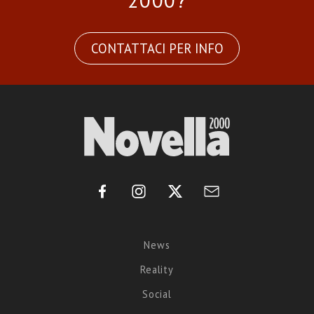
2000?
CONTATTACI PER INFO
News
Reality
Social