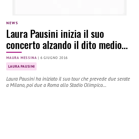
NEWS
Laura Pausini inizia il suo
concerto alzando il dito medio…
MAURA MESSINA
|
6 GIUGNO 2016
LAURA PAUSINI
Laura Pausini ha iniziato il suo tour che prevede due serate
a Milano, poi due a Roma allo Stadio Olimpico…