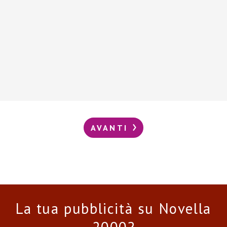
AVANTI
La tua pubblicità su Novella