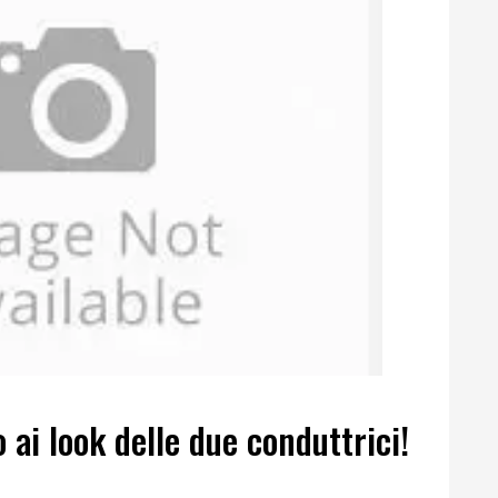
o ai look delle due conduttrici!