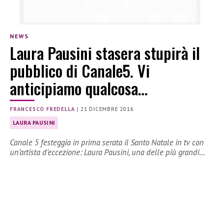
NEWS
Laura Pausini stasera stupirà il
pubblico di Canale5. Vi
anticipiamo qualcosa…
FRANCESCO FREDELLA
|
21 DICEMBRE 2016
LAURA PAUSINI
Canale 5 festeggia in prima serata il Santo Natale in tv con
un’artista d’eccezione: Laura Pausini, una delle più grandi…