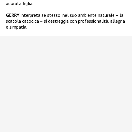
adorata figlia.
GERRY
interpreta se stesso, nel suo ambiente naturale – la
scatola catodica – si destreggia con professionalità, allegria
e simpatia.