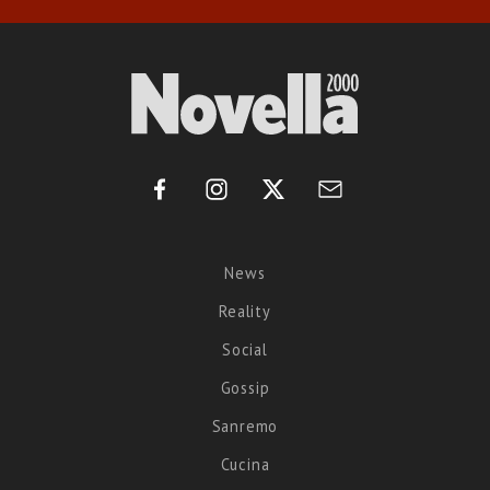
News
Reality
Social
Gossip
Sanremo
Cucina