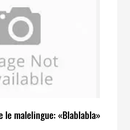
ce le malelingue: «Blablabla»