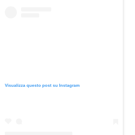
Visualizza questo post su Instagram