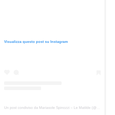
Visualizza questo post su Instagram
Un post condiviso da Mariasole Spinozzi – Le Matilde (@lematilde)