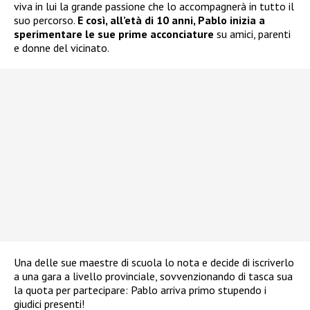
viva in lui la grande passione che lo accompagnerà in tutto il
suo percorso.
E così, all’età di 10 anni, Pablo inizia a
sperimentare le sue prime acconciature
su amici, parenti
e donne del vicinato.
Una delle sue maestre di scuola lo nota e decide di iscriverlo
a una gara a livello provinciale, sovvenzionando di tasca sua
la quota per partecipare: Pablo arriva primo stupendo i
giudici presenti!