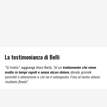
La testimonianza di Belli
“Si tratta”
, aggiunge Alex Belli,
“di un
trattamento che viene
svolto in tempi rapidi e senza alcun dolore
, dando grande
serenità e attenzione a chi ne è sottoposto. Fino al tanto atteso
risultato finale”
.