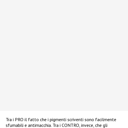
Tra i PRO il fatto che i pigmenti scriventi sono facilmente
sfumabili e antimacchia. Tra i CONTRO, invece, che gli