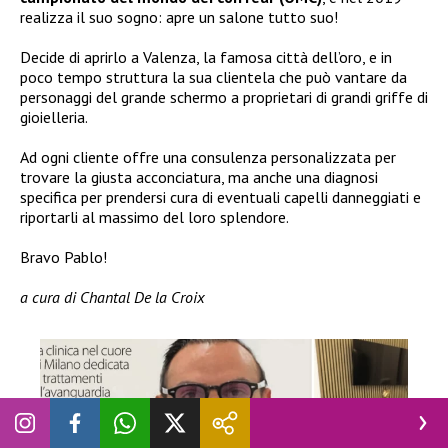
realizza il suo sogno: apre un salone tutto suo!
Decide di aprirlo a Valenza, la famosa città dell’oro, e in
poco tempo struttura la sua clientela che può vantare da
personaggi del grande schermo a proprietari di grandi griffe di
gioielleria.
Ad ogni cliente offre una consulenza personalizzata per
trovare la giusta acconciatura, ma anche una diagnosi
specifica per prendersi cura di eventuali capelli danneggiati e
riportarli al massimo del loro splendore.
Bravo Pablo!
a cura di Chantal De la Croix