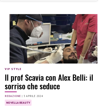
VIP STYLE
Il prof Scavia con Alex Belli: il
sorriso che seduce
REDAZIONE
|
3 APRILE 2024
NOVELLA BEAUTY