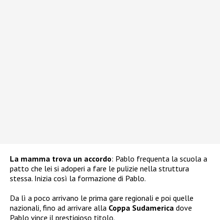
La mamma trova un accordo
: Pablo frequenta la scuola a
patto che lei si adoperi a fare le pulizie nella struttura
stessa. Inizia così la formazione di Pablo.
Da lì a poco arrivano le prima gare regionali e poi quelle
nazionali, fino ad arrivare alla
Coppa Sudamerica
dove
Pablo vince il prestigioso titolo.