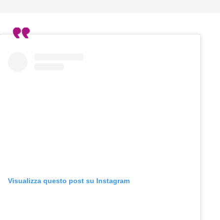
Visualizza questo post su Instagram