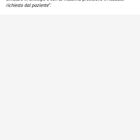
richiesto dal paziente”
.