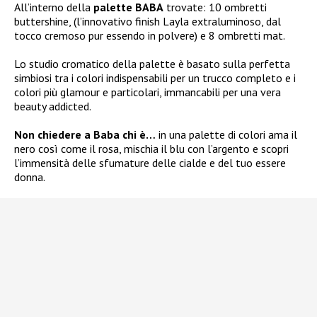
All’interno della
palette BABA
trovate: 10 ombretti
buttershine, (l’innovativo finish Layla extraluminoso, dal
tocco cremoso pur essendo in polvere) e 8 ombretti mat.
Lo studio cromatico della palette è basato sulla perfetta
simbiosi tra i colori indispensabili per un trucco completo e i
colori più glamour e particolari, immancabili per una vera
beauty addicted.
Non chiedere a Baba chi è…
in una palette di colori ama il
nero così come il rosa, mischia il blu con l’argento e scopri
l’immensità delle sfumature delle cialde e del tuo essere
donna.