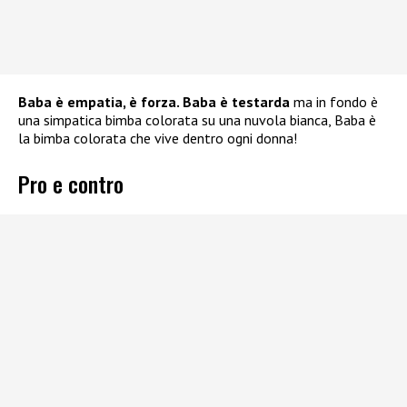
Baba è empatia, è forza. Baba è testarda
ma in fondo è
una simpatica bimba colorata su una nuvola bianca, Baba è
la bimba colorata che vive dentro ogni donna!
Pro e contro