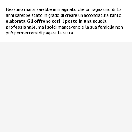
Nessuno mai si sarebbe immaginato che un ragazzino di 12
anni sarebbe stato in grado di creare un’acconciatura tanto
elaborata.
Gli offrono così il posto in una scuola
professionale
, ma i soldi mancavano e la sua famiglia non
può permettersi di pagare la retta.