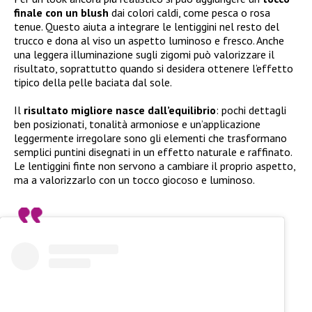
finale con un blush
dai colori caldi, come pesca o rosa
tenue. Questo aiuta a integrare le lentiggini nel resto del
trucco e dona al viso un aspetto luminoso e fresco. Anche
una leggera illuminazione sugli zigomi può valorizzare il
risultato, soprattutto quando si desidera ottenere l’effetto
tipico della pelle baciata dal sole.
Il
risultato migliore nasce dall’equilibrio
: pochi dettagli
ben posizionati, tonalità armoniose e un’applicazione
leggermente irregolare sono gli elementi che trasformano
semplici puntini disegnati in un effetto naturale e raffinato.
Le lentiggini finte non servono a cambiare il proprio aspetto,
ma a valorizzarlo con un tocco giocoso e luminoso.