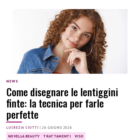
NEWS
Come disegnare le lentiggini
finte: la tecnica per farle
perfette
LUCREZIA CIOTTI
|
26 GIUGNO 2026
NOVELLA BEAUTY
TRATTAMENTI
VISO