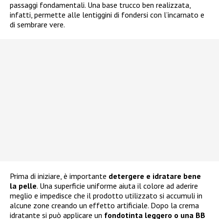
passaggi fondamentali. Una base trucco ben realizzata,
infatti, permette alle lentiggini di fondersi con l’incarnato e
di sembrare vere.
Prima di iniziare, è importante
detergere e idratare bene
la pelle
. Una superficie uniforme aiuta il colore ad aderire
meglio e impedisce che il prodotto utilizzato si accumuli in
alcune zone creando un effetto artificiale. Dopo la crema
idratante si può applicare un
fondotinta leggero o una BB