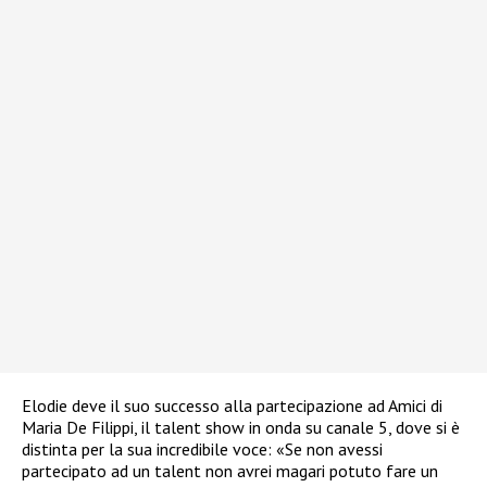
Elodie deve il suo successo alla partecipazione ad Amici di
Maria De Filippi, il talent show in onda su canale 5, dove si è
distinta per la sua incredibile voce: «Se non avessi
partecipato ad un talent non avrei magari potuto fare un