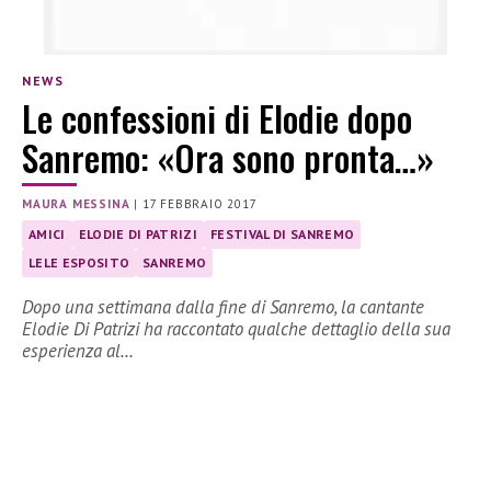
NEWS
Le confessioni di Elodie dopo
Sanremo: «Ora sono pronta…»
MAURA MESSINA
|
17 FEBBRAIO 2017
AMICI
ELODIE DI PATRIZI
FESTIVAL DI SANREMO
LELE ESPOSITO
SANREMO
Dopo una settimana dalla fine di Sanremo, la cantante
Elodie Di Patrizi ha raccontato qualche dettaglio della sua
esperienza al…