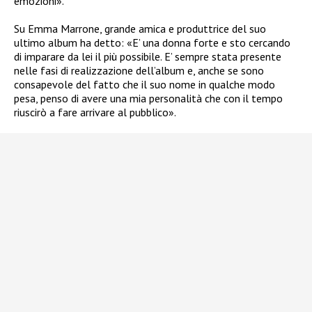
emozioni».
Su Emma Marrone, grande amica e produttrice del suo
ultimo album ha detto: «E’ una donna forte e sto cercando
di imparare da lei il più possibile. E’ sempre stata presente
nelle fasi di realizzazione dell’album e, anche se sono
consapevole del fatto che il suo nome in qualche modo
pesa, penso di avere una mia personalità che con il tempo
riuscirò a fare arrivare al pubblico».