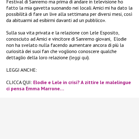
Festival di Sanremo ma prima di andare in televisione ho
fatto la mia gavetta suonando nei locali. Amici mi ha dato la
possibilità di fare un live alla settimana per diversi mesi, così
da abituarmi ad esibirmi davanti ad un pubblico».
Sulla sua vita privata e la relazione con Lele Esposito,
conosciuto ad Amici e vincitore di Sanremo giovani,
Elodie
non ha svelato nulla facendo aumentare ancora di più la
curiosità dei suoi fan che vogliono conoscere qualche
dettaglio della loro relazione (
leggi qui
).
LEGGI ANCHE:
CLICCA QUI:
Elodie e Lele in crisi? A zittire le malelingue
ci pensa Emma Marrone…