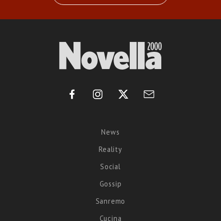
News
Reality
Social
Gossip
Sanremo
Cucina