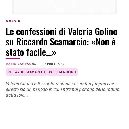
GOSSIP
Le confessioni di Valeria Golino
su Riccardo Scamarcio: «Non è
stato facile…»
DARIO CAMPAGNA
|
12 APRILE 2017
RICCARDO SCAMARCIO
VALERIA GOLINO
Valeria Golino e Riccardo Scamarcio, sembra proprio che
questo sia un periodo in cui entrambi parlano della rottura
della loro…