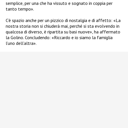
semplice, per una che ha vissuto e sognato in coppia per
tanto tempo».
C’è spazio anche per un pizzico di nostalgia e di affetto: «La
nostra storia non si chiuderà mai, perché si sta evolvendo in
qualcosa di diverso, è ripartita su basi nuove», ha affermato
la Golino. Concludendo: «Riccardo e io siamo la famiglia
l’uno dell’altra».