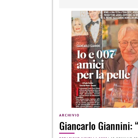
ARCHIVIO
Giancarlo Giannini: “