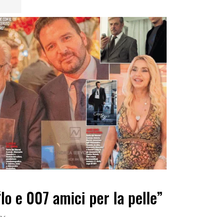
Io e 007 amici per la pelle”