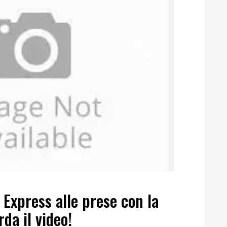
 Express alle prese con la
da il video!