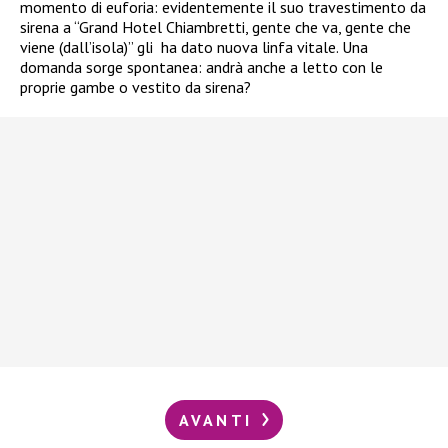
momento di euforia: evidentemente il suo travestimento da
sirena a “Grand Hotel Chiambretti, gente che va, gente che
viene (dall’isola)” gli ha dato nuova linfa vitale. Una
domanda sorge spontanea: andrà anche a letto con le
proprie gambe o vestito da sirena?
AVANTI