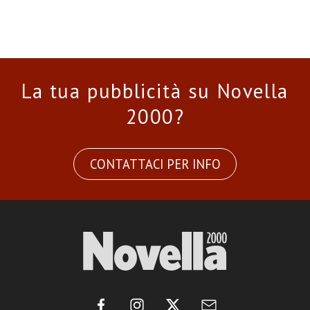
La tua pubblicità su Novella
2000?
CONTATTACI PER INFO