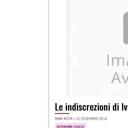
Le indiscrezioni di 
IVAN ROTA
|
11 DICEMBRE 2016
GIOVANNI CIACCI