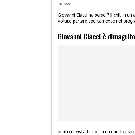
mezzo.
Giovanni Ciacci ha perso 70 chili in u
voluto parlare apertamente nel progr
Giovanni Ciacci è dimagrito
punto di vista fisico sia da quello ps