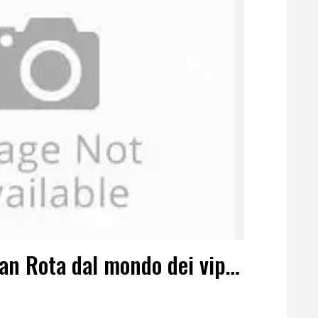
Ivan Rota dal mondo dei vip…