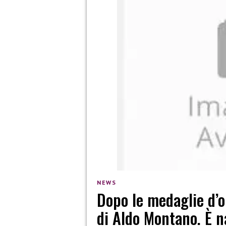
NEWS
Dopo le medaglie d’o
di Aldo Montano. È n