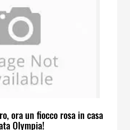
ro, ora un fiocco rosa in casa
ata Olympia!