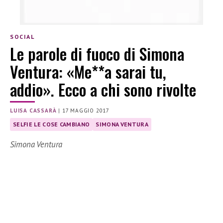
SOCIAL
Le parole di fuoco di Simona
Ventura: «Me**a sarai tu,
addio». Ecco a chi sono rivolte
LUISA CASSARÀ
|
17 MAGGIO 2017
SELFIE LE COSE CAMBIANO
SIMONA VENTURA
Simona Ventura