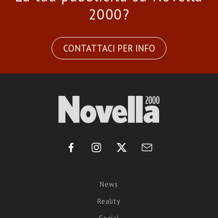
2000?
CONTATTACI PER INFO
News
Reality