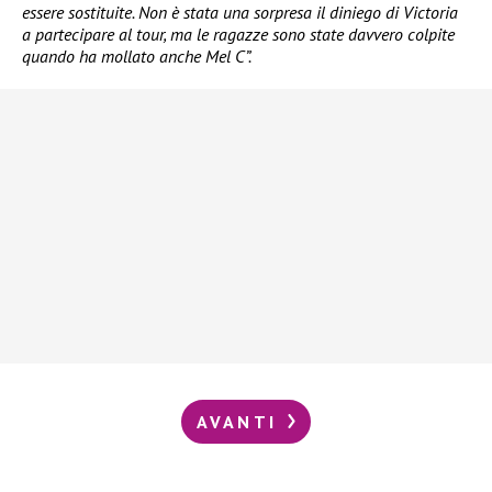
essere sostituite. Non è stata una sorpresa il diniego di Victoria
a partecipare al tour, ma le ragazze sono state davvero colpite
quando ha mollato anche Mel C”.
AVANTI