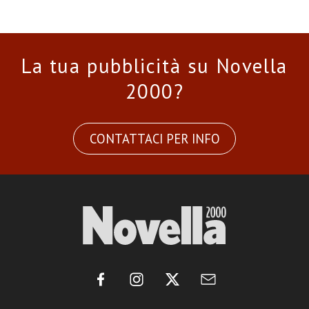
La tua pubblicità su Novella
2000?
CONTATTACI PER INFO