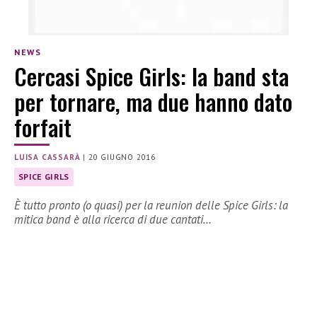
NEWS
Cercasi Spice Girls: la band sta
per tornare, ma due hanno dato
forfait
LUISA CASSARÀ
|
20 GIUGNO 2016
SPICE GIRLS
È tutto pronto (o quasi) per la reunion delle Spice Girls: la
mitica band è alla ricerca di due cantati…