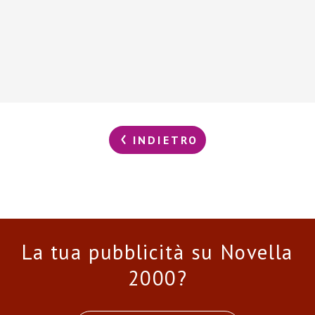
INDIETRO
La tua pubblicità su Novella
2000?