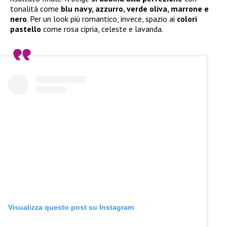
tonalità come
blu navy, azzurro, verde oliva, marrone e
nero
. Per un look più romantico, invece, spazio ai
colori
pastello
come rosa cipria, celeste e lavanda.
Visualizza questo post su Instagram