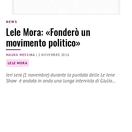
NEWS
Lele Mora: «Fonderò un
movimento politico»
MAURA MESSINA
|
2 NOVEMBRE 2016
LELE MORA
Ieri sera (1 novembre) durante la puntata delle Le Iene
Show è andata in onda una lunga intervista di Giulio…