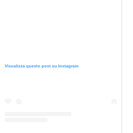
Visualizza questo post su Instagram