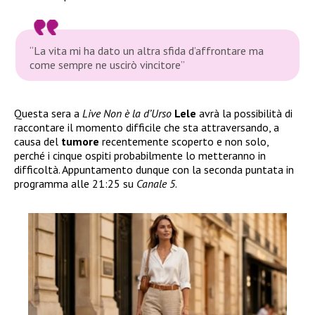
“La vita mi ha dato un altra sfida d’affrontare ma
come sempre ne uscirò vincitore”
Questa sera a
Live Non è la d’Urso
Lele
avrà la possibilità di
raccontare il momento difficile che sta attraversando, a
causa del
tumore
recentemente scoperto e non solo,
perché i cinque ospiti probabilmente lo metteranno in
difficoltà. Appuntamento dunque con la seconda puntata in
programma alle 21:25 su
Canale 5
.