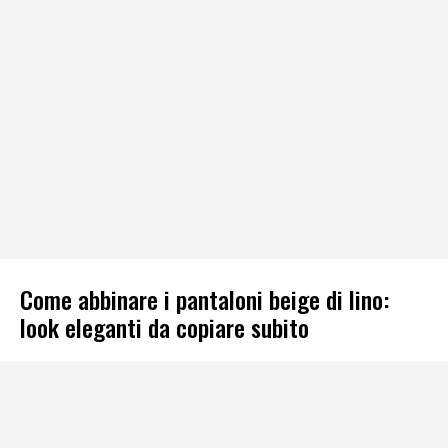
Come abbinare i pantaloni beige di lino:
look eleganti da copiare subito