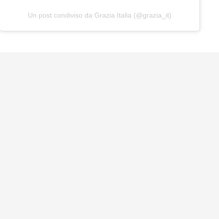
Un post condiviso da Grazia Italia (@grazia_it)