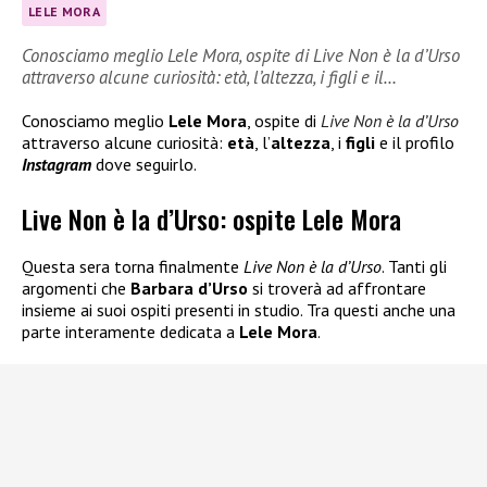
LELE MORA
Conosciamo meglio Lele Mora, ospite di Live Non è la d’Urso
attraverso alcune curiosità: età, l’altezza, i figli e il…
Conosciamo meglio
Lele Mora
, ospite di
Live Non è la d’Urso
attraverso alcune curiosità:
età
, l’
altezza
, i
figli
e il profilo
Instagram
dove seguirlo.
Live Non è la d’Urso: ospite Lele Mora
Questa sera torna finalmente
Live Non è la d’Urso
. Tanti gli
argomenti che
Barbara d’Urso
si troverà ad affrontare
insieme ai suoi ospiti presenti in studio. Tra questi anche una
parte interamente dedicata a
Lele Mora
.