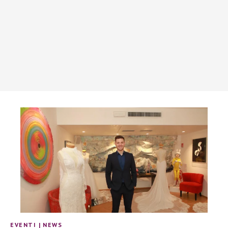
EVENTI
|
NEWS