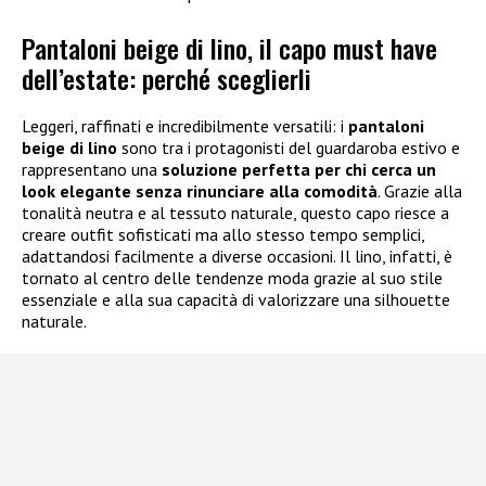
Pantaloni beige di lino, il capo must have
dell’estate: perché sceglierli
Leggeri, raffinati e incredibilmente versatili: i
pantaloni
beige di lino
sono tra i protagonisti del guardaroba estivo e
rappresentano una
soluzione perfetta per chi cerca un
look elegante senza rinunciare alla comodità
. Grazie alla
tonalità neutra e al tessuto naturale, questo capo riesce a
creare outfit sofisticati ma allo stesso tempo semplici,
adattandosi facilmente a diverse occasioni. Il lino, infatti, è
tornato al centro delle tendenze moda grazie al suo stile
essenziale e alla sua capacità di valorizzare una silhouette
naturale.