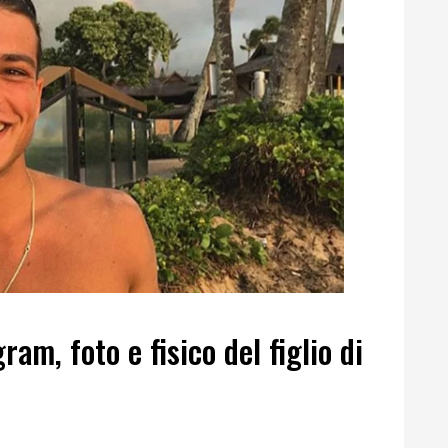
m, foto e fisico del figlio di