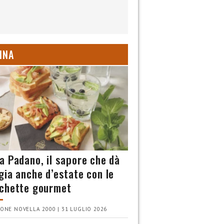
INA
a Padano, il sapore che dà
gia anche d’estate con le
chette gourmet
ONE NOVELLA 2000 | 31 LUGLIO 2026