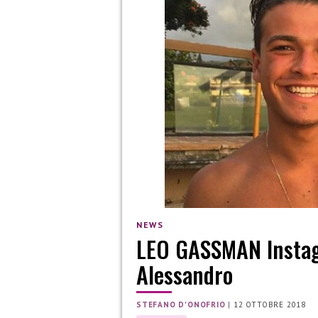
NEWS
LEO GASSMAN Instagra
Alessandro
STEFANO D'ONOFRIO
|
12 OTTOBRE 2018