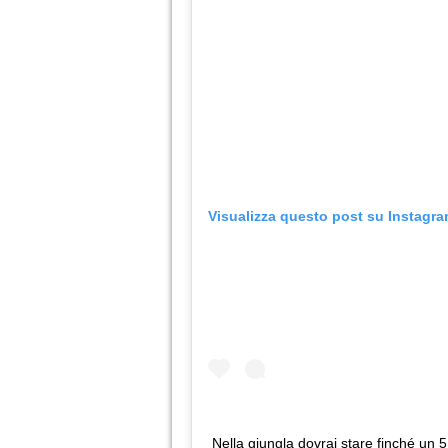
Visualizza questo post su Instagr
Nella giungla dovrai stare finché un 