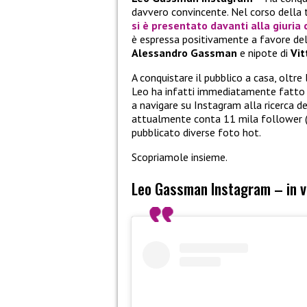
davvero convincente. Nel corso della 
si è presentato davanti alla giuria 
è espressa positivamente a favore del 
Alessandro Gassman
e nipote di
Vit
A conquistare il pubblico a casa, oltre
Leo ha infatti immediatamente fatto b
a navigare su Instagram alla ricerca de
attualmente conta 11 mila follower (
pubblicato diverse foto hot.
Scopriamole insieme.
Leo Gassman Instagram – in v