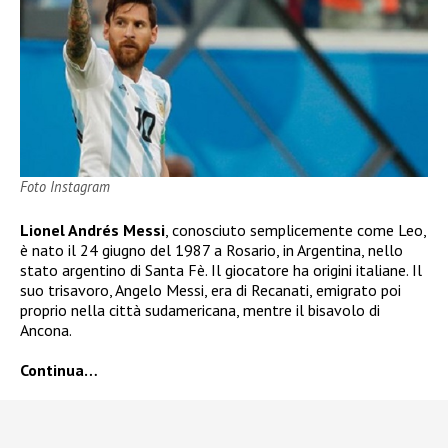
Foto Instagram
Lionel Andrés Messi
, conosciuto semplicemente come Leo,
è nato il 24 giugno del 1987 a Rosario, in Argentina, nello
stato argentino di Santa Fè. Il giocatore ha origini italiane. Il
suo trisavoro, Angelo Messi, era di Recanati, emigrato poi
proprio nella città sudamericana, mentre il bisavolo di
Ancona.
Continua…