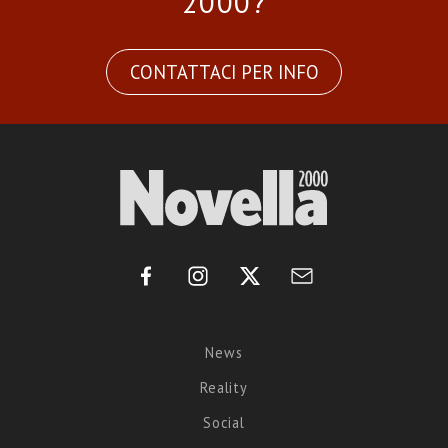
2000?
CONTATTACI PER INFO
News
Reality
Social