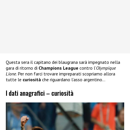
Questa sera il capitano dei blaugrana sarà impegnato nella
gara di ritorno di
Champions League
contro l’
Olympique
Lione
. Per non farci trovare impreparati scopriamo allora
tutte le
curiosità
che riguardano l’asso argentino…
I dati anagrafici – curiosità