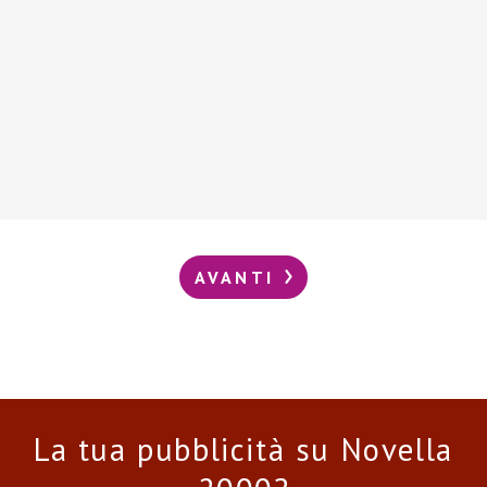
AVANTI
La tua pubblicità su Novella