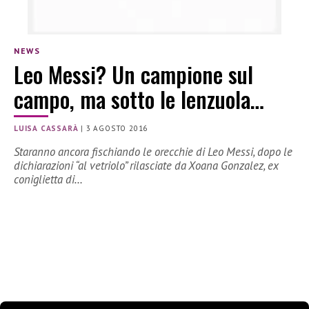
NEWS
Leo Messi? Un campione sul
campo, ma sotto le lenzuola…
LUISA CASSARÀ
|
3 AGOSTO 2016
Staranno ancora fischiando le orecchie di Leo Messi, dopo le
dichiarazioni “al vetriolo” rilasciate da Xoana Gonzalez, ex
coniglietta di…