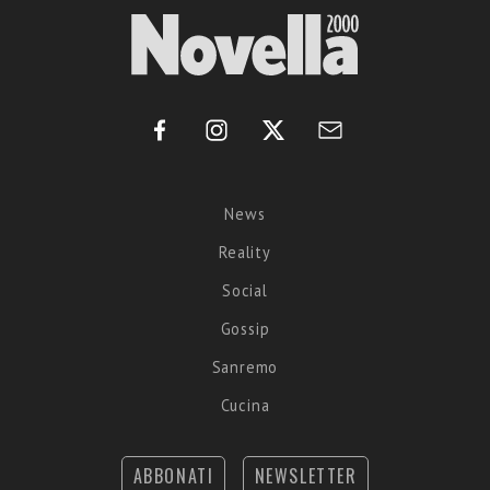
News
Reality
Social
Gossip
Sanremo
Cucina
ABBONATI
NEWSLETTER