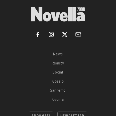
News
Reality
Social
Gossip
Sanremo
Cucina