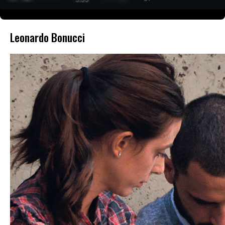
Leonardo Bonucci