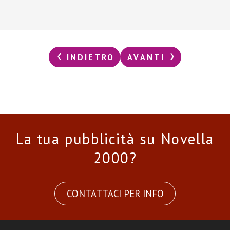
INDIETRO
AVANTI
La tua pubblicità su Novella
2000?
CONTATTACI PER INFO