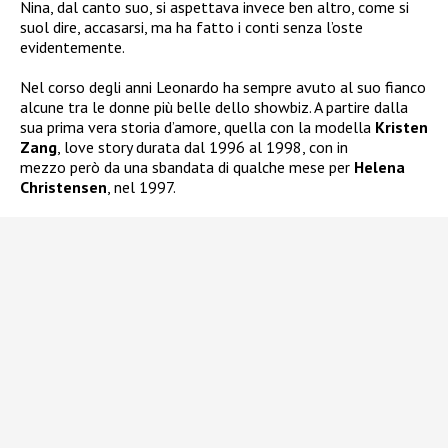
Nina, dal canto suo, si aspettava invece ben altro, come si
suol dire, accasarsi, ma ha fatto i conti senza l’oste
evidentemente.
Nel corso degli anni Leonardo ha sempre avuto al suo fianco
alcune tra le donne più belle dello showbiz. A partire dalla
sua prima vera storia d’amore, quella con la modella
Kristen
Zang
, love story durata dal 1996 al 1998, con in
mezzo però da una sbandata di qualche mese per
Helena
Christensen
, nel 1997.