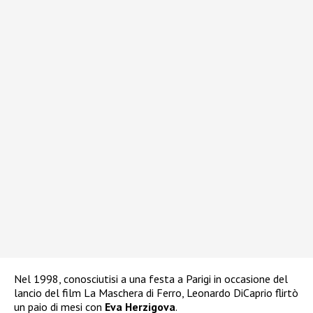
Nel 1998, conosciutisi a una festa a Parigi in occasione del
lancio del film La Maschera di Ferro, Leonardo DiCaprio flirtò
un paio di mesi con
Eva Herzigova
.