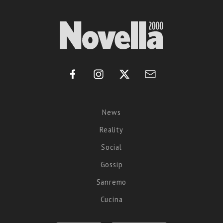
News
Reality
Social
Gossip
Sanremo
Cucina